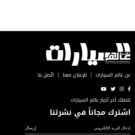
عن عالم السيارات
للإعلان معنا
اتّصل بنا
لتصلك آخر أخبار عالم السيارات
اشترك مجاناً في نشرتنا