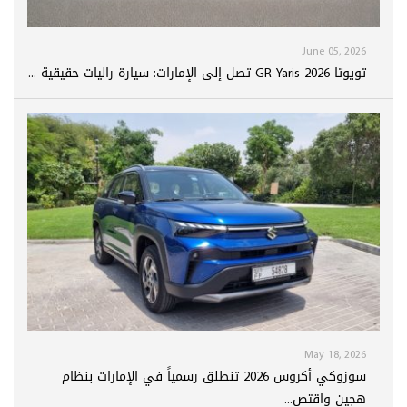
June 05, 2026
تويوتا GR Yaris 2026 تصل إلى الإمارات: سيارة راليات حقيقية ...
May 18, 2026
سوزوكي أكروس 2026 تنطلق رسمياً في الإمارات بنظام
هجين واقتص...