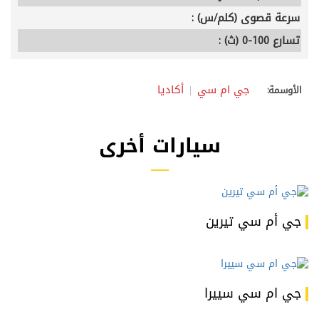
سرعة قصوى (كلم/س) :
تسارع 100-0 (ث) :
جي ام سي
أكاديا
الأوسمة:
سيارات أخرى
جي أم سي تيرين
جي ام سي سييرا