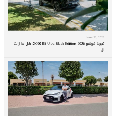
June 22, 2026
تجربة فولفو XC90 B5 Ultra Black Edition 2026: هل ما زالت
ال...