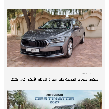
May 02, 2026
سكودا سوبرب الجديدة كلياً: سيارة العائلة الأذكى في فئتها