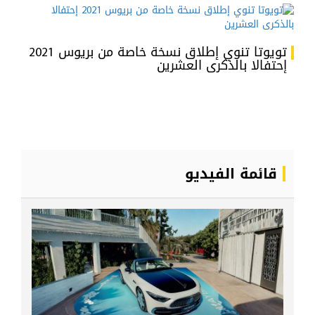
تويوتا تنوي إطلاق نسخة خاصة من بريوس 2021
إحتفالا بالذكرى العشرين
قائمة الفيديو