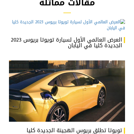
مقالات مماثلة
العرض العالمي الأول لسيارة تويوتا بريوس 2023
الجديدة كليا في اليابان
تويوتا تطلق بريوس الهجينة الجديدة كليا