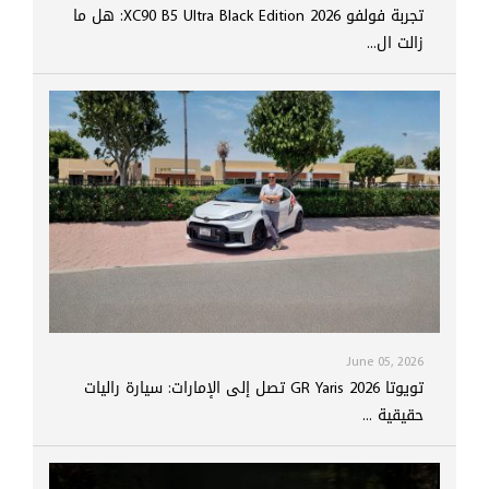
تجربة فولفو XC90 B5 Ultra Black Edition 2026: هل ما
زالت ال...
June 05, 2026
تويوتا GR Yaris 2026 تصل إلى الإمارات: سيارة راليات
حقيقية ...