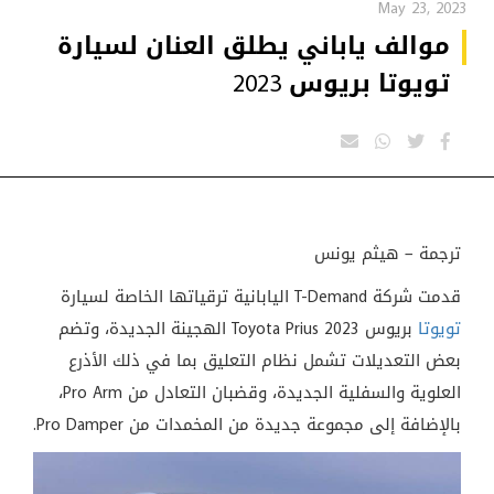
May 23, 2023
موالف ياباني يطلق العنان لسيارة
تويوتا بريوس 2023
ترجمة – هيثم يونس
قدمت شركة T-Demand اليابانية ترقياتها الخاصة لسيارة
تويوتا
بريوس Toyota Prius 2023 الهجينة الجديدة، وتضم
بعض التعديلات تشمل نظام التعليق بما في ذلك الأذرع
العلوية والسفلية الجديدة، وقضبان التعادل من Pro Arm،
بالإضافة إلى مجموعة جديدة من المخمدات من Pro Damper.