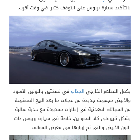
بالتأكيد سيارة بريوس على التوقف كثيرا في وقت أقرب.
يكمل المظهر الخارجي
الجذاب
في نسختين باللونين الأسود
والأبيض مجموعة جديدة من عجلات ما بعد البيع المصنوعة
من السبائك المعدنية في إطارات ممدودة مع حدبة سالبة
بشكل كبيرعلى كلا المحورين، خاصة في سيارة بريوس ذات
اللون الأبيض والتي تم إبرازها في معرض الموالف.