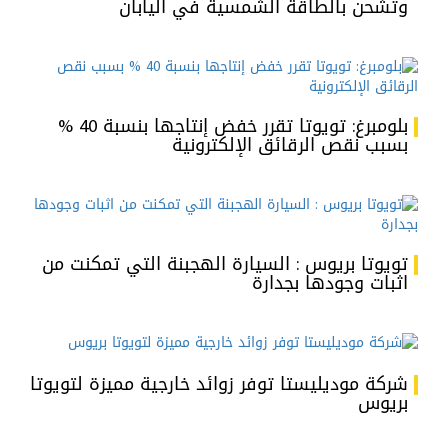
وتشحن بالطاقة الشمسية في اليابان
بلومبرغ: تويوتا تقرر خفض إنتاجها بنسبة 40 %
بسبب نقص الرقائق الإلكترونية
تويوتا بريوس : السيارة الهجبنة التي تمكنت من
اثبات وجودها بجدارة
شركة موديليستا توفر زوائد خارجية مميزة لتويوتا
بريوس