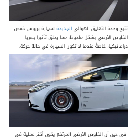
تتيح وحدة التعليق الهوائي
الجديدة
لسيارة بريوس خفض
الخلوص الأرضي بشكل ملحوظ، مما يخلق تأثيرا بصريا
دراماتيكيا، خاصةً عندما لا تكون السيارة في حالة حركة.
في حين أن الخلوص الأرضي المرتفع يكون أكثر عملية في