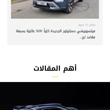
April 17, 2026
ميتسوبيشي دستنيتور الجديدة كلياً: SUV عائلية بسبعة
مقاعد تج...
أهم المقالات