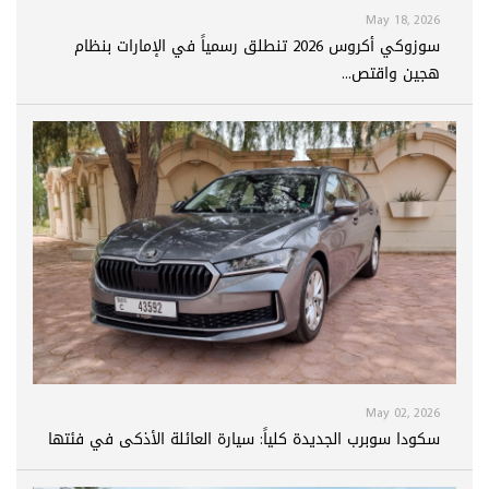
May 18, 2026
سوزوكي أكروس 2026 تنطلق رسمياً في الإمارات بنظام
هجين واقتص...
May 02, 2026
سكودا سوبرب الجديدة كلياً: سيارة العائلة الأذكى في فئتها