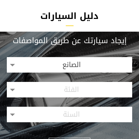
دليل السيارات
إيجاد سيارتك عن طريق المواصفات
الصانع
الفئة
السنة