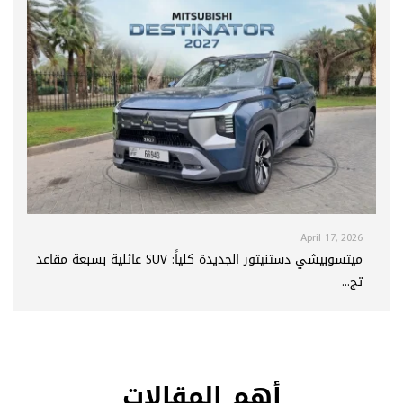
April 17, 2026
ميتسوبيشي دستنيتور الجديدة كلياً: SUV عائلية بسبعة مقاعد
تج...
أهم المقالات