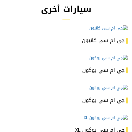
سيارات أخرى
جي ام سي كانيون
جي ام سي يوكون
جي ام سي يوكون
جي ام سي يوكون XL