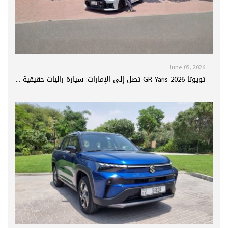
June 05, 2026
تويوتا GR Yaris 2026 تصل إلى الإمارات: سيارة راليات حقيقية ...