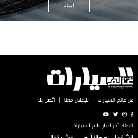
إيجاد
عن عالم السيارات
للإعلان معنا
اتّصل بنا
لتصلك آخر أخبار عالم السيارات