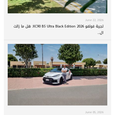
June 22, 2026
تجربة فولفو XC90 B5 Ultra Black Edition 2026: هل ما زالت
ال...
June 05, 2026