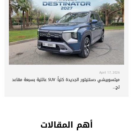
April 17, 2026
ميتسوبيشي دستنيتور الجديدة كلياً: SUV عائلية بسبعة مقاعد
تج...
أهم المقالات