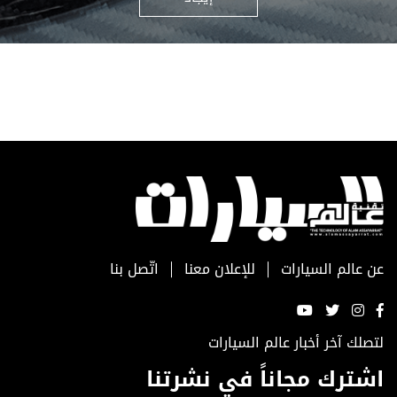
عن عالم السيارات
للإعلان معنا
اتّصل بنا
لتصلك آخر أخبار عالم السيارات
اشترك مجاناً في نشرتنا