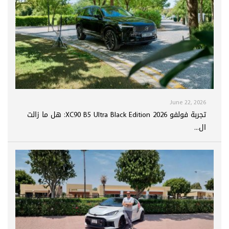
June 22, 2026
تجربة فولفو XC90 B5 Ultra Black Edition 2026: هل ما زالت
ال...