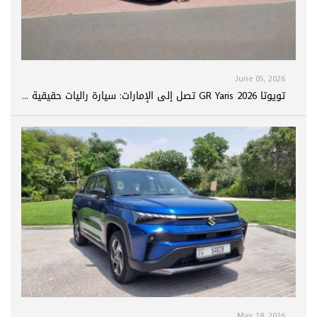
June 05, 2026
تويوتا GR Yaris 2026 تصل إلى الإمارات: سيارة راليات حقيقية ...
May 18, 2026