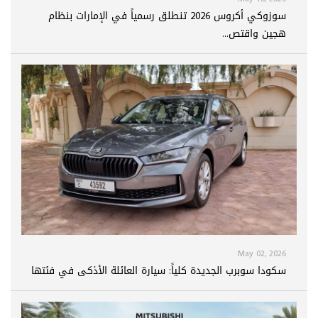
سوزوكي أكروس 2026 تنطلق رسمياً في الإمارات بنظام
هجين واقتص...
May 02, 2026
سكودا سوبرب الجديدة كلياً: سيارة العائلة الأذكى في فئتها