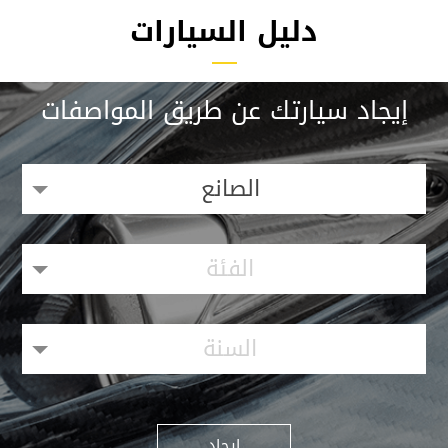
دليل السيارات
إيجاد سيارتك عن طريق المواصفات
الصانع
الفئة
السنة
إيجاد