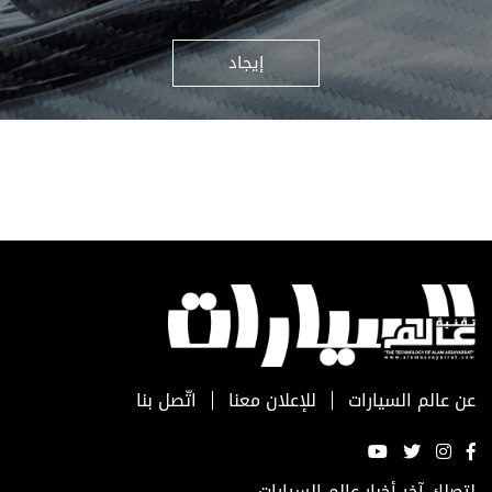
إيجاد
عن عالم السيارات
للإعلان معنا
اتّصل بنا
لتصلك آخر أخبار عالم السيارات