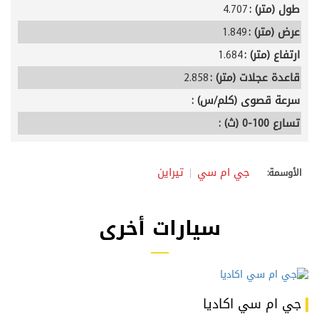
طول (متر) :
4.707
عرض (متر) :
1.849
ارتفاع (متر) :
1.684
قاعدة عجلات (متر) :
2.858
سرعة قصوى (كلم/س) :
تسارع 100-0 (ث) :
جي ام سي
تيراين
الأوسمة:
سيارات أخرى
جي ام سي اكاديا