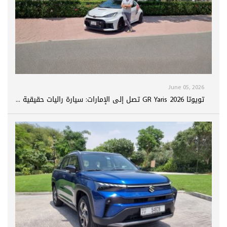
June 05, 2026
تويوتا GR Yaris 2026 تصل إلى الإمارات: سيارة راليات حقيقية ...