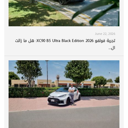
June 22, 2026
تجربة فولفو XC90 B5 Ultra Black Edition 2026: هل ما زالت
ال...