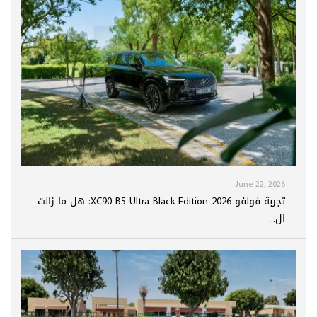
June 22, 2026
تجربة فولفو XC90 B5 Ultra Black Edition 2026: هل ما زالت
ال...