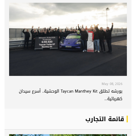
May 08, 2026
بورشه تطلق Taycan Manthey Kit الوحشية.. أسرع سيدان
كهربائية...
قائمة التجارب