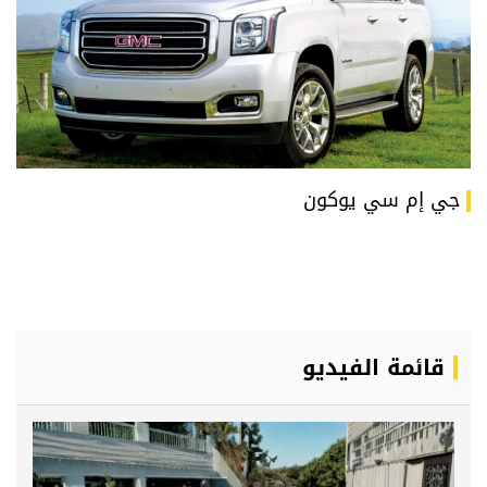
جي إم سي يوكون
قائمة الفيديو