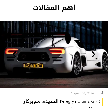
أهم المقالات
August 06, 2026
أخبار
Peregryn Ultima GT-R الجديدة: سوبركار