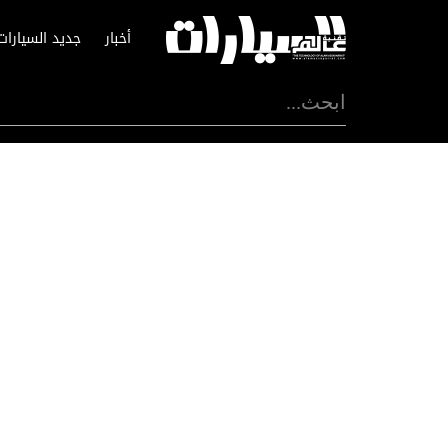
أخبار
جديد السيارات