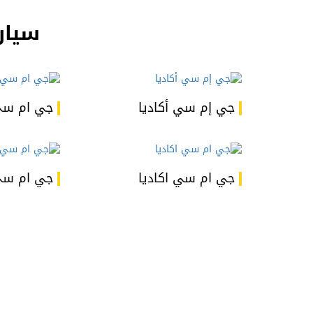
سيار
جي إم سي أكاديا
جي ام سي
جي ام سي اكاديا
جي ام سي