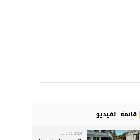
قائمة الفيديو
July 30, 2026