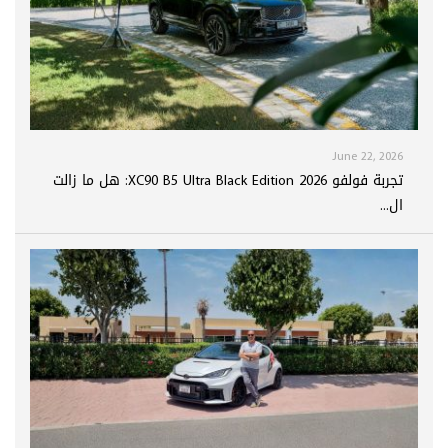
June 22, 2026
تجربة فولفو XC90 B5 Ultra Black Edition 2026: هل ما زالت
ال...