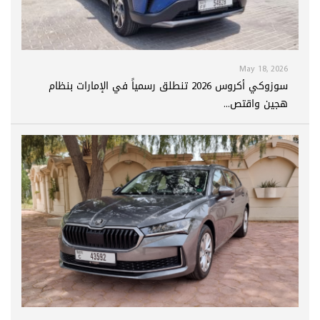
May 18, 2026
سوزوكي أكروس 2026 تنطلق رسمياً في الإمارات بنظام
هجين واقتص...