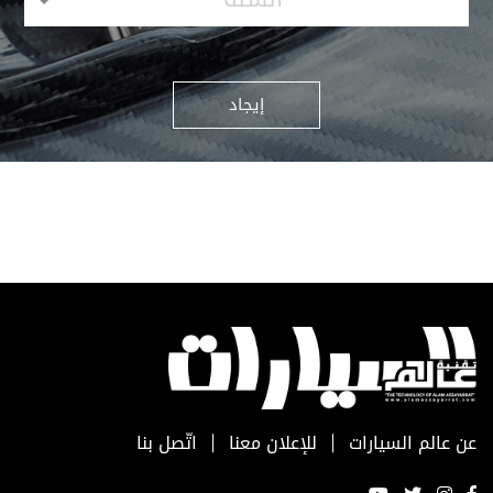
إيجاد
عن عالم السيارات
للإعلان معنا
اتّصل بنا