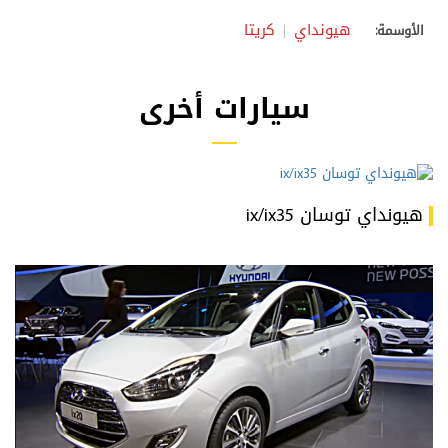
هيونداي
كريتا
الأوسمة:
سيارات أخرى
هيونداي توسان ix/ix35