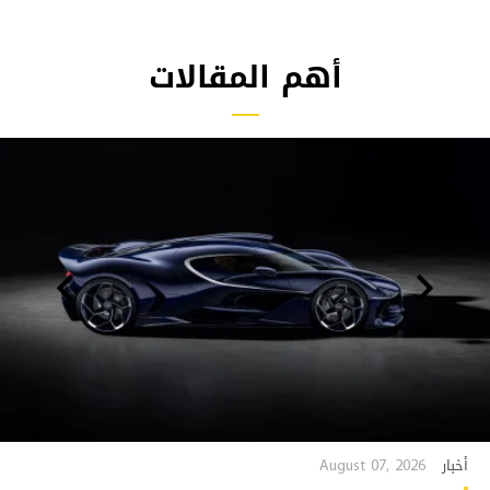
أهم المقالات
August 07, 2026
أخبار