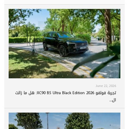
June 22, 2026
تجربة فولفو XC90 B5 Ultra Black Edition 2026: هل ما زالت
ال...