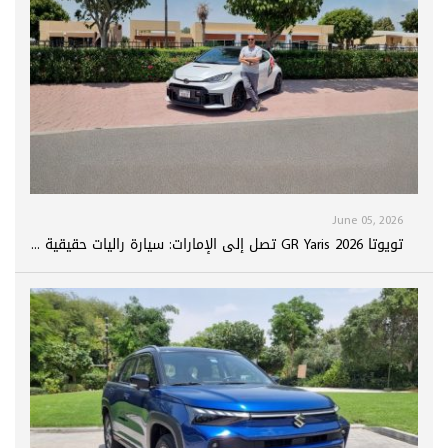
June 05, 2026
تويوتا GR Yaris 2026 تصل إلى الإمارات: سيارة راليات حقيقية ...