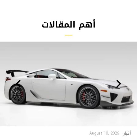
أهم المقالات
August 10, 2026
أخبار