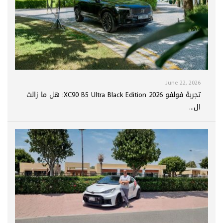
June 22, 2026
تجربة فولفو XC90 B5 Ultra Black Edition 2026: هل ما زالت
ال...