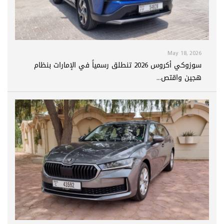
May 18, 2026
سوزوكي أكروس 2026 تنطلق رسمياً في الإمارات بنظام
هجين واقتص...