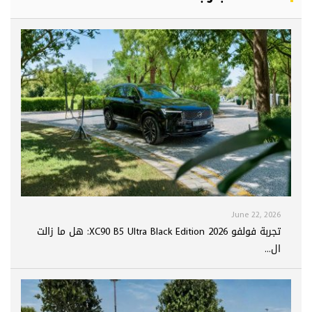
June 22, 2026
تجربة فولفو XC90 B5 Ultra Black Edition 2026: هل ما زالت
ال...