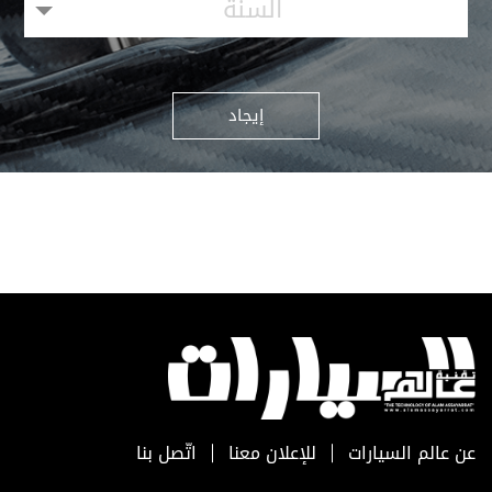
السنة
إيجاد
عن عالم السيارات
للإعلان معنا
اتّصل بنا