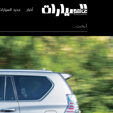
أخبار
جديد السيارات