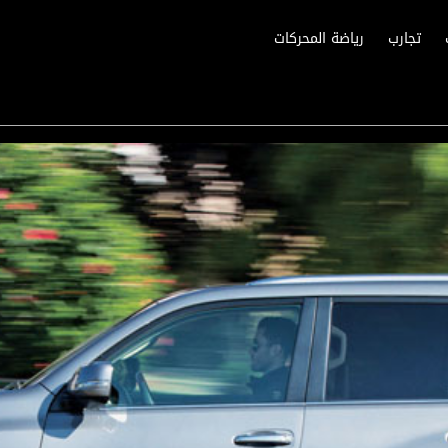
تجارب
رياضة المحركات