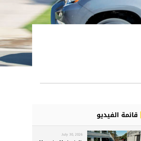
قائمة الفيديو
July 30, 2026