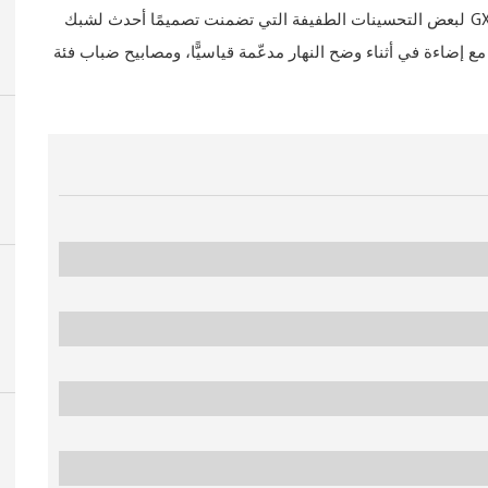
لبعض التحسينات الطفيفة التي تضمنت تصميمًا أحدث لشبك
مع إضاءة في أثناء وضح النهار مدعّمة قياسيًّا، ومصابيح ضباب فئة