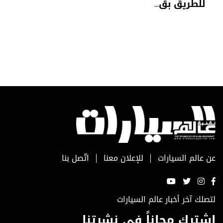
للطريق بق...
عن عالم السيارات
للإعلان معنا
اتّصل بنا
لتصلك آخر أخبار عالم السيارات
اشترك مجاناً في نشرتنا