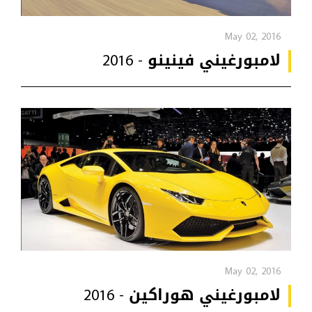
May 02, 2016
لامبورغيني فينينو - 2016
May 02, 2016
لامبورغيني هوراكين - 2016