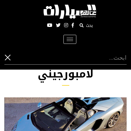
بحث
Toggle
navigation
لامبورجيني