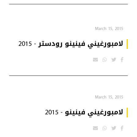
March 15, 2015
لامبورغيني فينينو رودستر - 2015
March 15, 2015
لامبورغيني فينينو - 2015