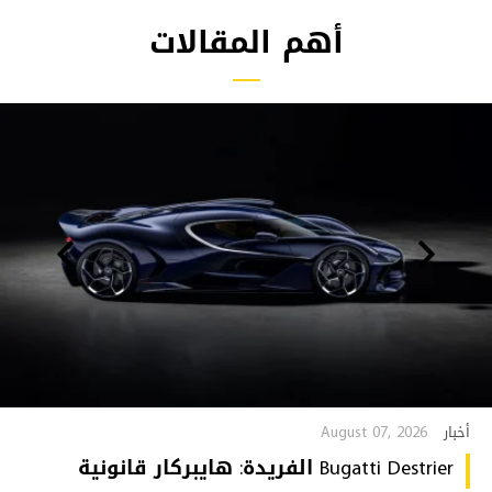
أهم المقالات
August 07, 2026
أخبار
Bugatti Destrier الفريدة: هايبركار قانونية