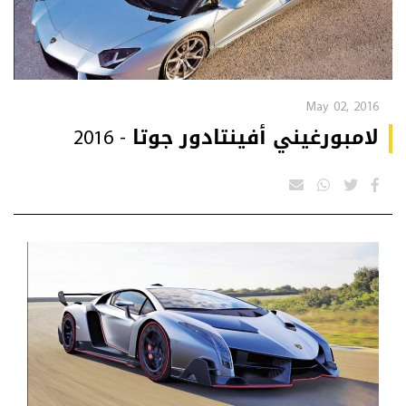
May 02, 2016
لامبورغيني أفينتادور جوتا - 2016