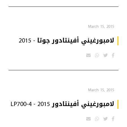
March 15, 2015
لامبورغيني أفينتادور جوتا - 2015
March 15, 2015
لامبورغيني أفينتادور LP700-4 - 2015