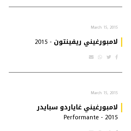
March 15, 2015
لامبورغيني ريفينتون - 2015
March 15, 2015
لامبورغيني غاياردو سبايدر
Performante - 2015