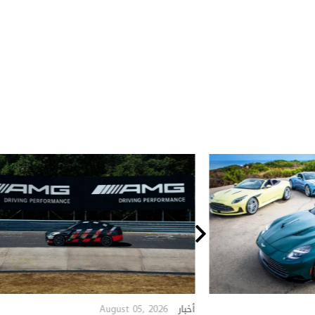
August 05, 2026
أخبار