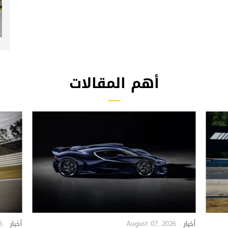
أهم المقالات
6
August 07, 2026
أخبار
أخبار