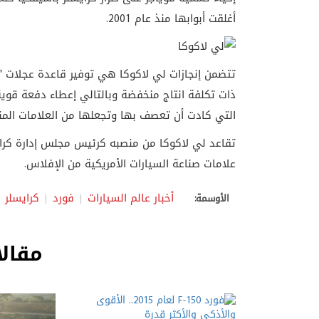
أغلقت أبوابها منذ عام 2001.
ذات تكلفة انتاج منخفضة وبالتالي إعطاء دفعة قوية
التي كادت أن تعصف بها وتجعلها من العلامات المن
علامات صناعة السيارات الأمريكية من الإفلاس.
أخبار عالم السيارات
فورد
كرايسلر
الأوسمة:
مقالا