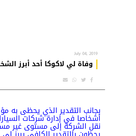
July 04, 2019
وفاة لي لاكوكا أحد أبرز الش
بجانب التقدير الذي يحظى به مؤ
أشخاصا في إدارة شركات السيارا
نقل الشركة إلى مستوى غير مسبو
يحظون بالتقدير الكافي يبرز لي 