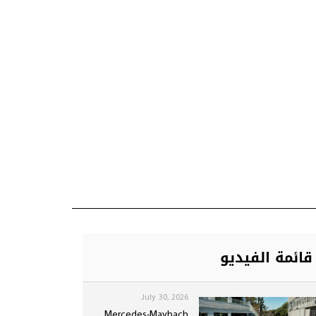
قائمة الفيديو
July 30, 2026
Mercedes-Maybach