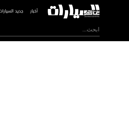
أخبار
جديد السيارات