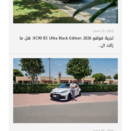
June 22, 2026
تجربة فولفو XC90 B5 Ultra Black Edition 2026: هل ما
زالت ال...
June 05, 2026