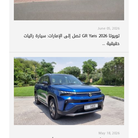
June 05, 2026
تويوتا GR Yaris 2026 تصل إلى الإمارات: سيارة راليات
حقيقية ...
May 18, 2026