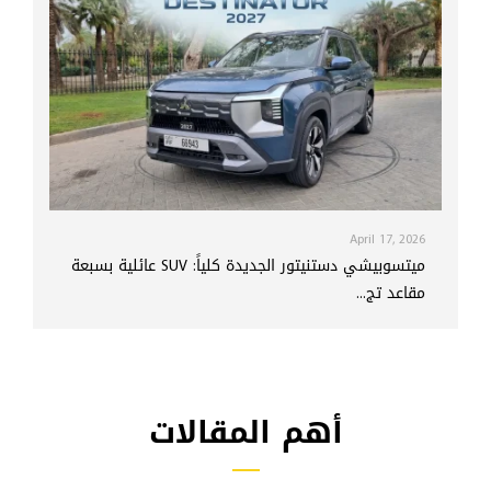
April 17, 2026
ميتسوبيشي دستنيتور الجديدة كلياً: SUV عائلية بسبعة
مقاعد تج...
أهم المقالات