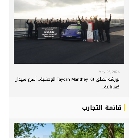
May 08, 2026
بورشه تطلق Taycan Manthey Kit الوحشية.. أسرع سيدان
كهربائية...
قائمة التجارب