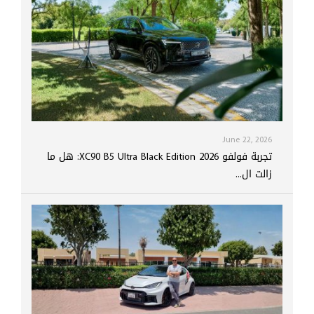
June 22, 2026
تجربة فولفو XC90 B5 Ultra Black Edition 2026: هل ما
زالت ال...