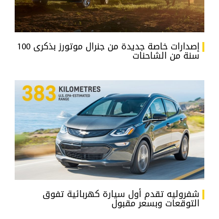
إصدارات خاصة جديدة من جنرال موتورز بذكرى 100
سنة من الشاحنات
شفروليه تقدم أول سيارة كهربائية تفوق
التوقعات وبسعر مقبول