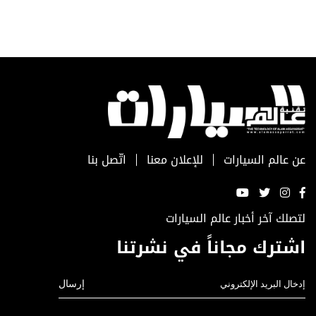
عن عالم السيارات
للإعلان معنا
اتّصل بنا
لتصلك آخر أخبار عالم السيارات
اشترك مجاناً في نشرتنا