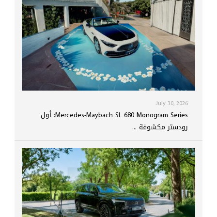
July 30, 2026
Mercedes-Maybach SL 680 Monogram Series: أول
رودستر مكشوفة ...