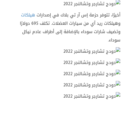
أخيرًا، تتوفر حزمة إس آر تي بلاك في إصدارات
هيلكات
وهيلكات ريد آي من سيارات العضلات. تكلف 695 دولارًا
وتضيف شارات سوداء بالإضافة إلى أطراف عادم نيكل
سوداء.