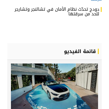
دودج تحدّث نظام الأمان في تشالنجر وتشارجر
للحد من سرقتها
قائمة الفيديو