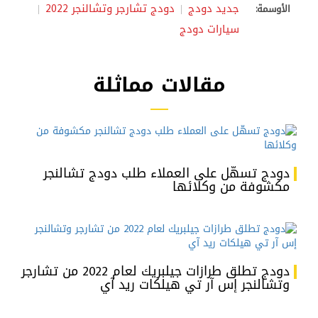
جديد دودج
دودج تشارجر وتشالنجر 2022
الأوسمة:
سيارات دودج
مقالات مماثلة
دودج تسهّل على العملاء طلب دودج تشالنجر
مكشوفة من وكلائها
دودج تطلق طرازات جيلبريك لعام 2022 من تشارجر
وتشالنجر إس آر تي هيلكات ريد آي