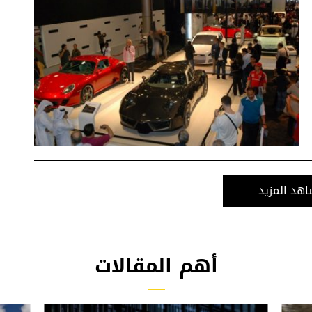
هد المزيد
أهم المقالات