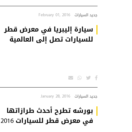
February 01, 2016
جديد السيارات
سيارة إليبريا في معرض قطر
للسيارات تصل إلى العالمية
January 28, 2016
جديد السيارات
بورشه تطرح أحدث طرازاتها
في معرض قطر للسيارات 2016