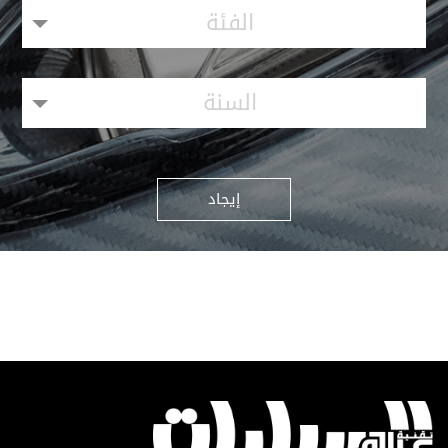
الفئة
السنة
إيجاد