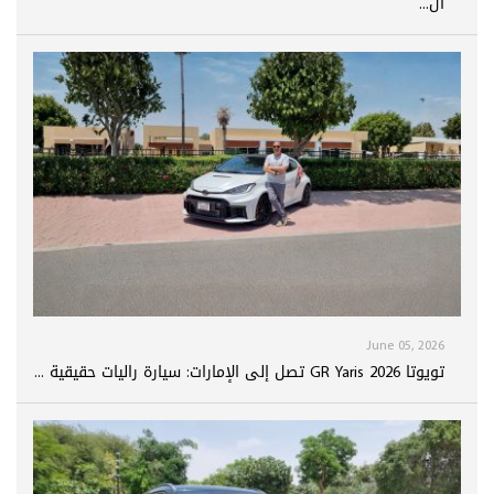
ال...
June 05, 2026
تويوتا GR Yaris 2026 تصل إلى الإمارات: سيارة راليات حقيقية ...