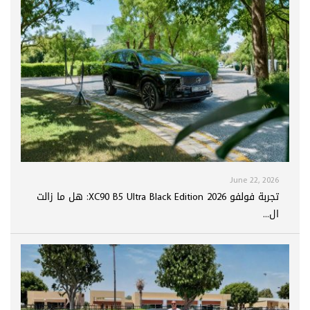
June 22, 2026
تجربة فولفو XC90 B5 Ultra Black Edition 2026: هل ما زالت
ال...