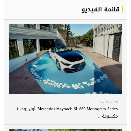
قائمة الفيديو
July 30, 2026
Mercedes-Maybach SL 680 Monogram Series: أول رودستر
مكشوفة ...