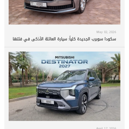
May 02, 2026
سكودا سوبرب الجديدة كلياً: سيارة العائلة الأذكى في فئتها
April 17, 2026