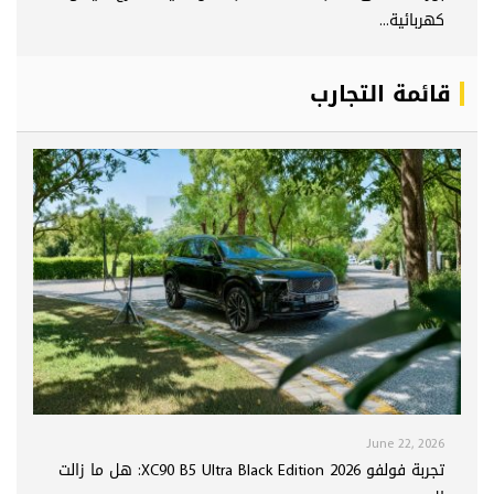
كهربائية...
قائمة التجارب
June 22, 2026
تجربة فولفو XC90 B5 Ultra Black Edition 2026: هل ما زالت