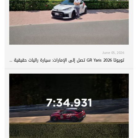
June 05, 2026
تويوتا GR Yaris 2026 تصل إلى الإمارات: سيارة راليات حقيقية ...