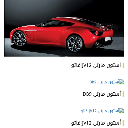
أستون مارتن V12زاغاتو
أستون مارتن DB9
أستون مارتن V12زاغاتو