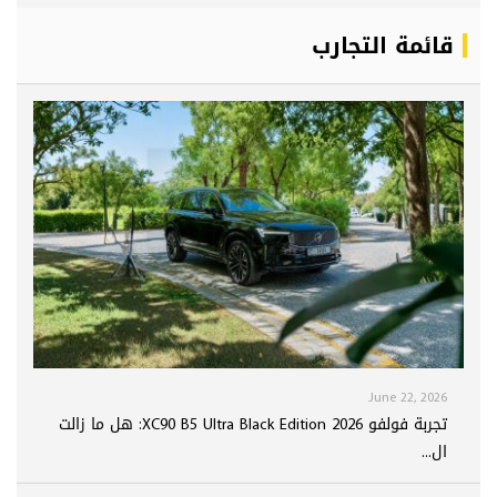
قائمة التجارب
June 22, 2026
تجربة فولفو XC90 B5 Ultra Black Edition 2026: هل ما زالت
ال...