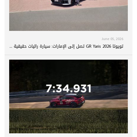
June 05, 2026
تويوتا GR Yaris 2026 تصل إلى الإمارات: سيارة راليات حقيقية ...