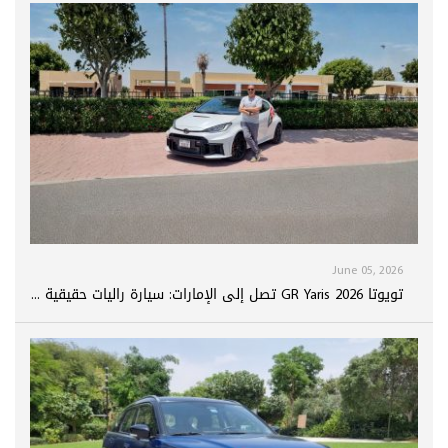
June 05, 2026
تويوتا GR Yaris 2026 تصل إلى الإمارات: سيارة راليات حقيقية ...