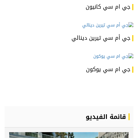
جي ام سي كانيون
جي أم سي تيرين دينالي
جي ام سي يوكون
قائمة الفيديو