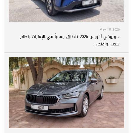
May 18, 2026
سوزوكي أكروس 2026 تنطلق رسمياً في الإمارات بنظام
هجين واقتص...