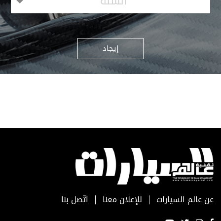
السنة
إيجاد
عن عالم السيارات
للإعلان معنا
اتّصل بنا