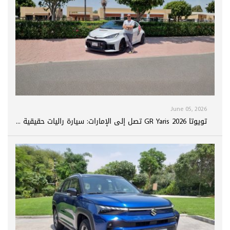
June 05, 2026
تويوتا GR Yaris 2026 تصل إلى الإمارات: سيارة راليات حقيقية ...