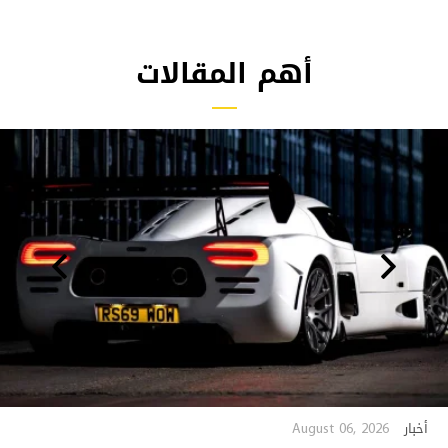
أهم المقالات
August 06, 2026
أخبار