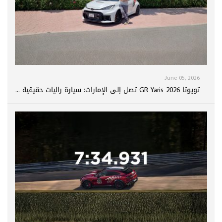
June 05, 2026
تويوتا GR Yaris 2026 تصل إلى الإمارات: سيارة راليات حقيقية ...