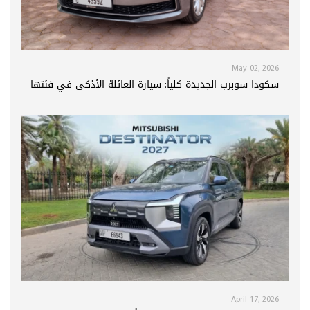
May 02, 2026
سكودا سوبرب الجديدة كلياً: سيارة العائلة الأذكى في فئتها
April 17, 2026