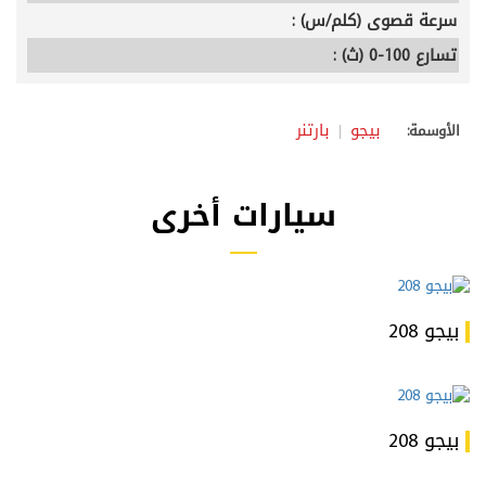
سرعة قصوى (كلم/س) :
تسارع 100-0 (ث) :
بيجو
بارتنر
الأوسمة:
سيارات أخرى
بيجو 208
بيجو 208