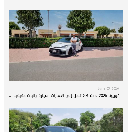
June 05, 2026
تويوتا GR Yaris 2026 تصل إلى الإمارات: سيارة راليات حقيقية ...