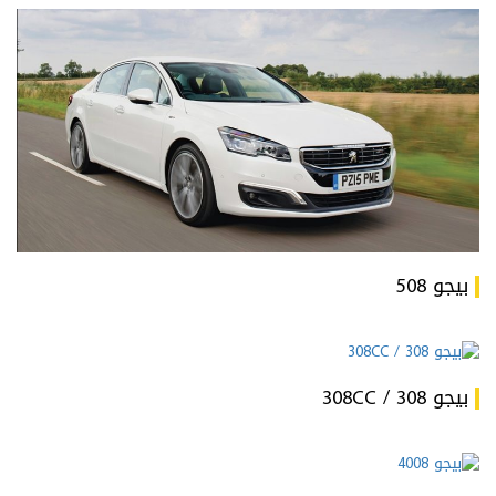
بيجو 508
بيجو 308 / 308CC