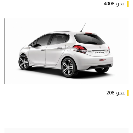
بيجو 4008
بيجو 208