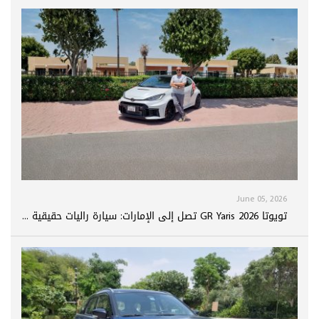
June 05, 2026
تويوتا GR Yaris 2026 تصل إلى الإمارات: سيارة راليات حقيقية ...