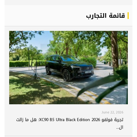
قائمة التجارب
June 22, 2026
تجربة فولفو XC90 B5 Ultra Black Edition 2026: هل ما زالت
ال...