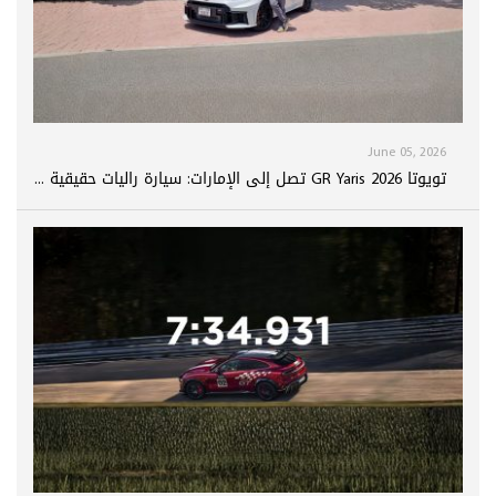
June 05, 2026
تويوتا GR Yaris 2026 تصل إلى الإمارات: سيارة راليات حقيقية ...