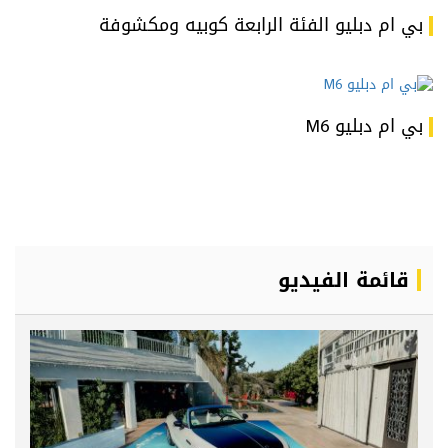
بي ام دبليو الفئة الرابعة كوبيه ومكشوفة
بي ام دبليو M6
قائمة الفيديو