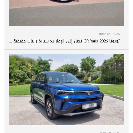
June 05, 2026
تويوتا GR Yaris 2026 تصل إلى الإمارات: سيارة راليات حقيقية ...