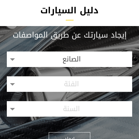
دليل السيارات
إيجاد سيارتك عن طريق المواصفات
الصانع
الفئة
السنة
إيجاد