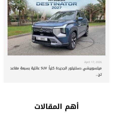
April 17, 2026
ميتسوبيشي دستنيتور الجديدة كلياً: SUV عائلية بسبعة مقاعد
تج...
أهم المقالات