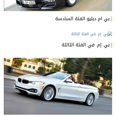
بي ام دبليو الفئة السادسة
بي. إم. في الفئة الثالثة