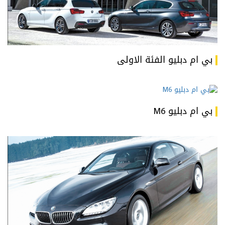
بي ام دبليو الفئة الاولى
بي ام دبليو M6