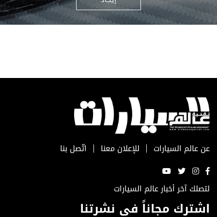
عن عالم السيارات
للإعلان معنا
اتّصل بنا
لتصلك آخر أخبار عالم السيارات
اشترك مجاناً في نشرتنا