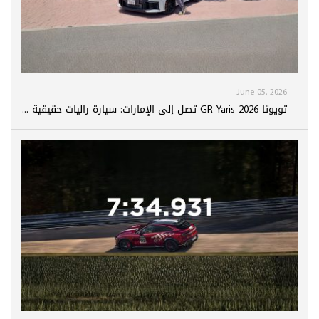
June 05, 2026
تويوتا GR Yaris 2026 تصل إلى الإمارات: سيارة راليات حقيقية ...