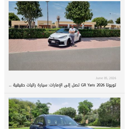
June 05, 2026
تويوتا GR Yaris 2026 تصل إلى الإمارات: سيارة راليات حقيقية ...