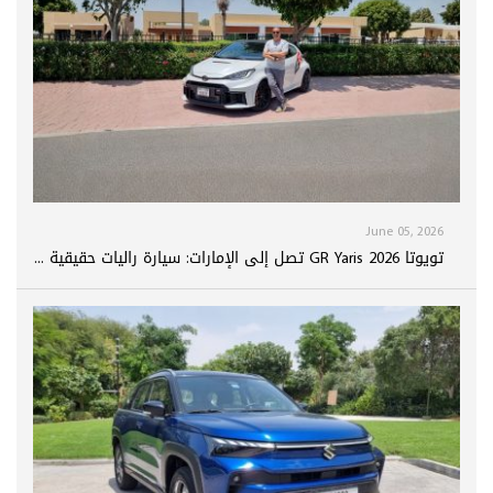
June 05, 2026
تويوتا GR Yaris 2026 تصل إلى الإمارات: سيارة راليات حقيقية ...