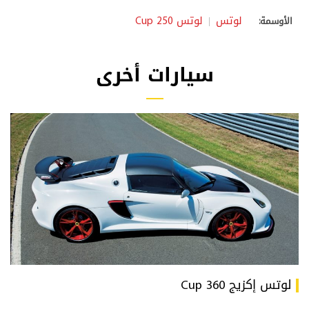
لوتس
لوتس Cup 250
الأوسمة:
سيارات أخرى
لوتس إكزيج 360 Cup