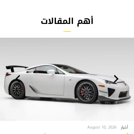
أهم المقالات
August 10, 2026
أخبار