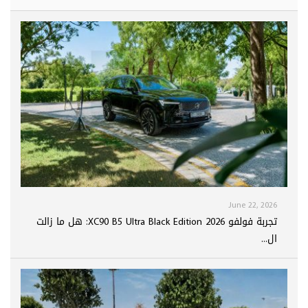
June 22, 2026
تجربة فولفو XC90 B5 Ultra Black Edition 2026: هل ما زالت
ال...