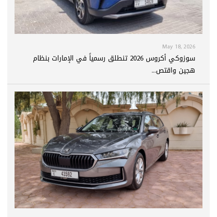
May 18, 2026
سوزوكي أكروس 2026 تنطلق رسمياً في الإمارات بنظام
هجين واقتص...