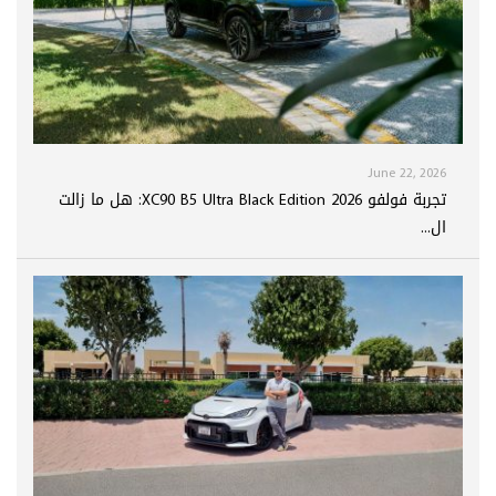
June 22, 2026
تجربة فولفو XC90 B5 Ultra Black Edition 2026: هل ما زالت
ال...