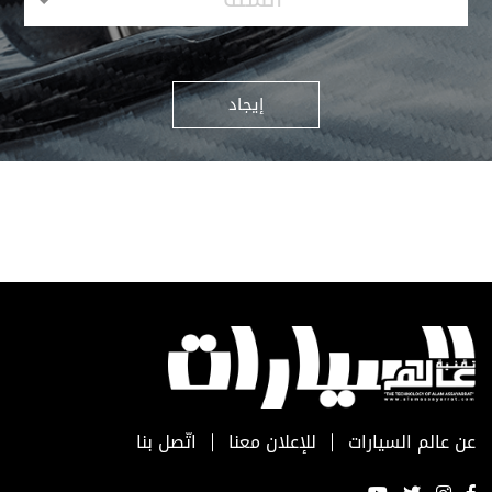
إيجاد
عن عالم السيارات
للإعلان معنا
اتّصل بنا