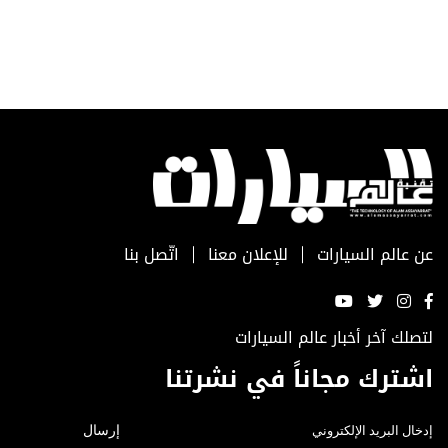
عن عالم السيارات
للإعلان معنا
اتّصل بنا
لتصلك آخر أخبار عالم السيارات
اشترك مجاناً في نشرتنا