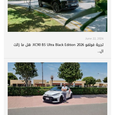
June 22, 2026
تجربة فولفو XC90 B5 Ultra Black Edition 2026: هل ما زالت
ال...