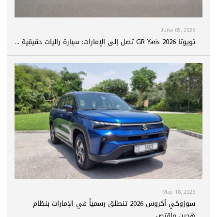
June 05, 2026
تويوتا GR Yaris 2026 تصل إلى الإمارات: سيارة راليات حقيقية ...
May 18, 2026
سوزوكي أكروس 2026 تنطلق رسمياً في الإمارات بنظام
هجين واقتص...