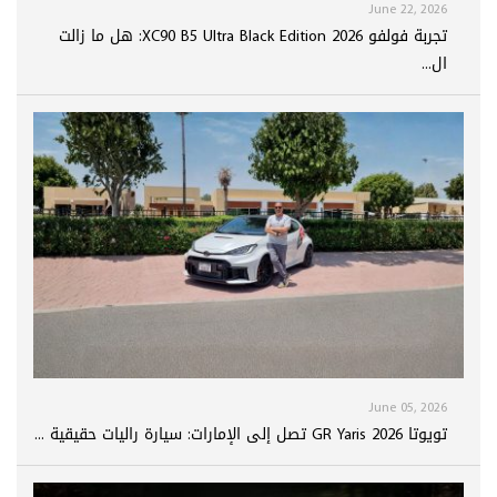
June 22, 2026
تجربة فولفو XC90 B5 Ultra Black Edition 2026: هل ما زالت
ال...
June 05, 2026
تويوتا GR Yaris 2026 تصل إلى الإمارات: سيارة راليات حقيقية ...