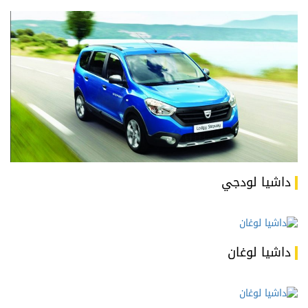
داشيا لودجي
داشيا لوغان