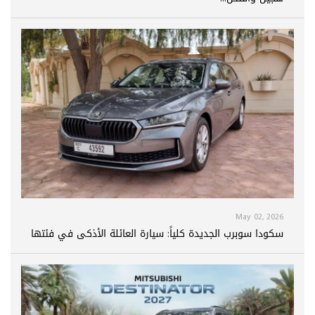
May 02, 2026
سكودا سوبرب الجديدة كلياً: سيارة العائلة الأذكى في فئتها