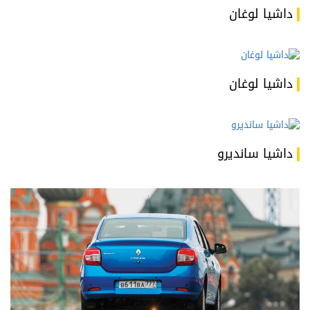
داشيا لوغان
داشيا لوغان
داشيا سانديرو