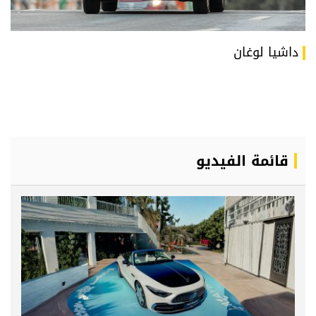
داشيا لوغان
قائمة الفيديو