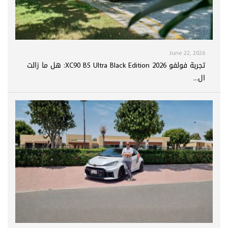
June 22, 2026
تجربة فولفو XC90 B5 Ultra Black Edition 2026: هل ما زالت
ال...