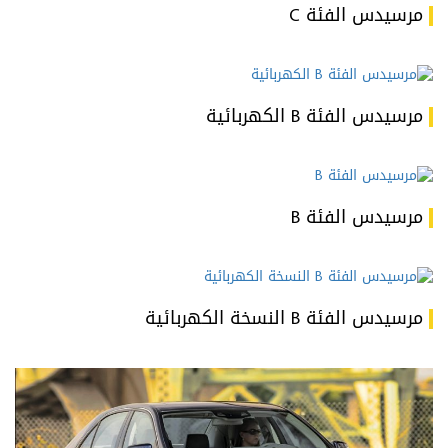
مرسيدس الفئة C
مرسيدس الفئة B الكهربائية
مرسيدس الفئة B
مرسيدس الفئة B النسخة الكهربائية