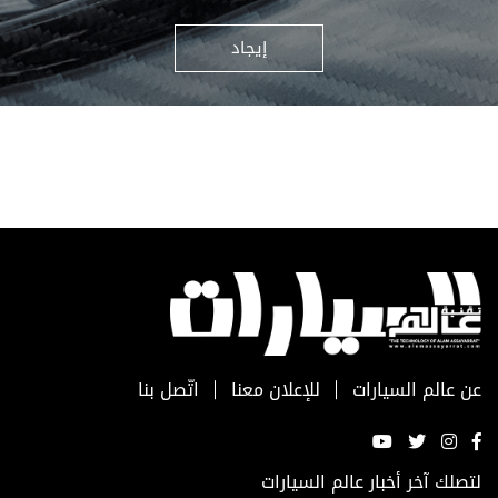
إيجاد
عن عالم السيارات
للإعلان معنا
اتّصل بنا
لتصلك آخر أخبار عالم السيارات