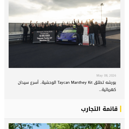
May 08, 2026
بورشه تطلق Taycan Manthey Kit الوحشية.. أسرع سيدان
كهربائية...
قائمة التجارب