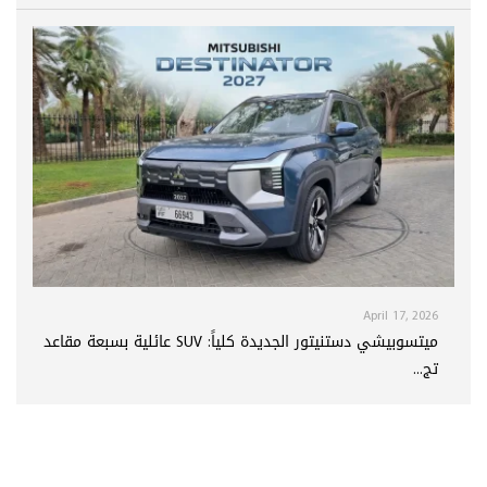
April 17, 2026
ميتسوبيشي دستنيتور الجديدة كلياً: SUV عائلية بسبعة مقاعد
تج...