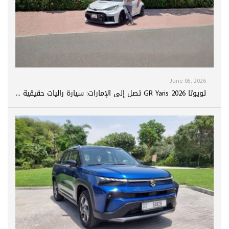
June 05, 2026
تويوتا GR Yaris 2026 تصل إلى الإمارات: سيارة راليات حقيقية ...