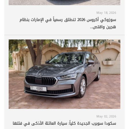
May 18, 2026
سوزوكي أكروس 2026 تنطلق رسمياً في الإمارات بنظام
هجين واقتص...
May 02, 2026
سكودا سوبرب الجديدة كلياً: سيارة العائلة الأذكى في فئتها