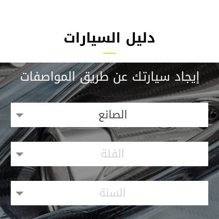
دليل السيارات
إيجاد سيارتك عن طريق المواصفات
الصانع
الفئة
السنة