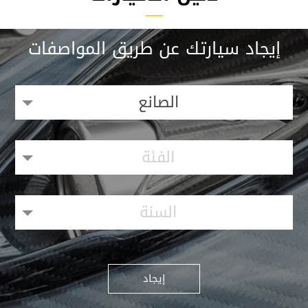
إيجاد سيارتك عن طريق المواصفات
الصانع
الفئة
السنة
إيجاد