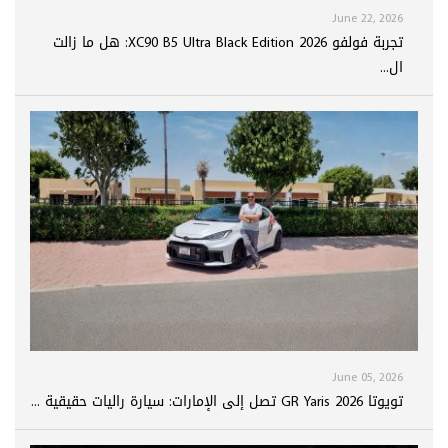
June 22, 2026
تجربة فولفو XC90 B5 Ultra Black Edition 2026: هل ما زالت
ال...
June 05, 2026
تويوتا GR Yaris 2026 تصل إلى الإمارات: سيارة راليات حقيقية ...