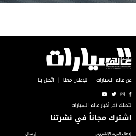
عن عالم السيارات
للإعلان معنا
اتّصل بنا
لتصلك آخر أخبار عالم السيارات
اشترك مجاناً في نشرتنا