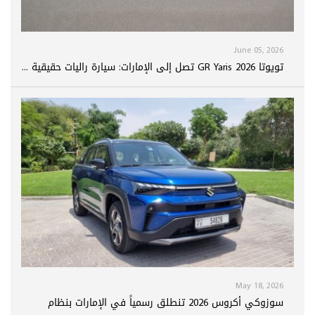
June 05, 2026
تويوتا GR Yaris 2026 تصل إلى الإمارات: سيارة راليات حقيقية ...
May 18, 2026
سوزوكي أكروس 2026 تنطلق رسمياً في الإمارات بنظام