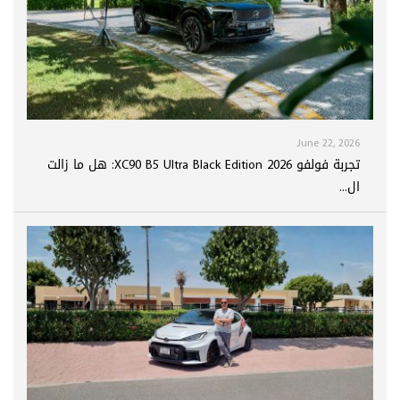
June 22, 2026
تجربة فولفو XC90 B5 Ultra Black Edition 2026: هل ما زالت
ال...