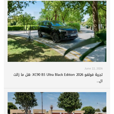
June 22, 2026
تجربة فولفو XC90 B5 Ultra Black Edition 2026: هل ما زالت
ال...