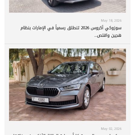
May 18, 2026
سوزوكي أكروس 2026 تنطلق رسمياً في الإمارات بنظام
هجين واقتص...
May 02, 2026