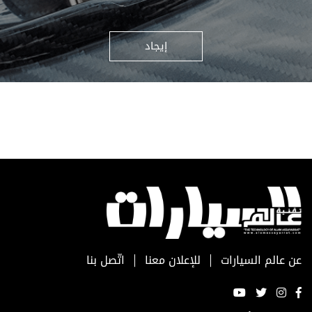
إيجاد
عن عالم السيارات
للإعلان معنا
اتّصل بنا