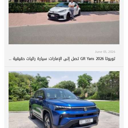
June 05, 2026
تويوتا GR Yaris 2026 تصل إلى الإمارات: سيارة راليات حقيقية ...