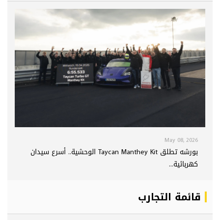
May 08, 2026
بورشه تطلق Taycan Manthey Kit الوحشية.. أسرع سيدان
كهربائية...
قائمة التجارب