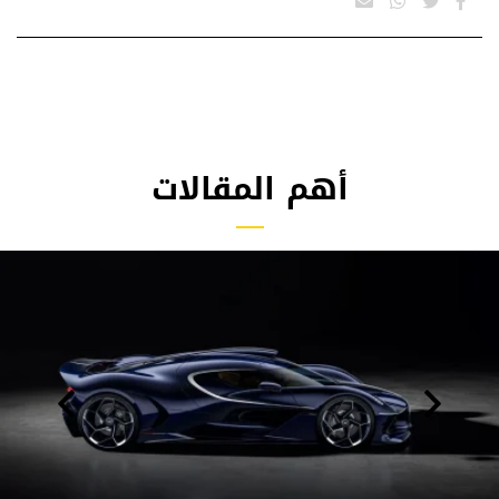
أهم المقالات