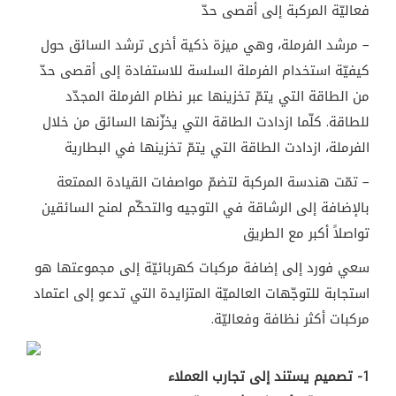
فعاليّة المركبة إلى أقصى حدّ
– مرشد الفرملة، وهي ميزة ذكية أخرى ترشد السائق حول
كيفيّة استخدام الفرملة السلسة للاستفادة إلى أقصى حدّ
من الطاقة التي يتمّ تخزينها عبر نظام الفرملة المجدّد
للطاقة. كلّما ازدادت الطاقة التي يخزّنها السائق من خلال
الفرملة، ازدادت الطاقة التي يتمّ تخزينها في البطارية
– تمّت هندسة المركبة لتضمّ مواصفات القيادة الممتعة
بالإضافة إلى الرشاقة في التوجيه والتحكّم لمنح السائقين
تواصلاً أكبر مع الطريق
سعي فورد إلى إضافة مركبات كهربائيّة إلى مجموعتها هو
استجابة للتوجّهات العالميّة المتزايدة التي تدعو إلى اعتماد
مركبات أكثر نظافة وفعاليّة
.
1- تصميم يستند إلى تجارب العملاء