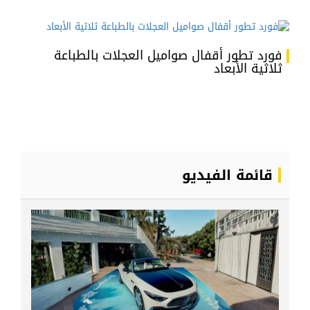
فورد تطور أقفال صواميل العجلات بالطباعة
ثلاثية الأبعاد
قائمة الفيديو