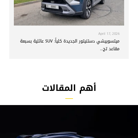
April 17, 2026
ميتسوبيشي دستنيتور الجديدة كلياً: SUV عائلية بسبعة
مقاعد تج...
أهم المقالات