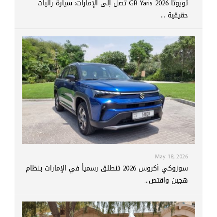
تويوتا GR Yaris 2026 تصل إلى الإمارات: سيارة راليات
حقيقية ...
May 18, 2026
سوزوكي أكروس 2026 تنطلق رسمياً في الإمارات بنظام
هجين واقتص...