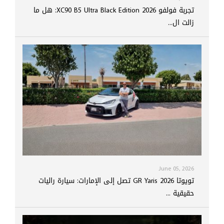
تجربة فولفو XC90 B5 Ultra Black Edition 2026: هل ما
زالت ال...
June 05, 2026
تويوتا GR Yaris 2026 تصل إلى الإمارات: سيارة راليات
حقيقية ...