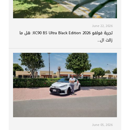
June 22, 2026
تجربة فولفو XC90 B5 Ultra Black Edition 2026: هل ما
زالت ال...
June 05, 2026