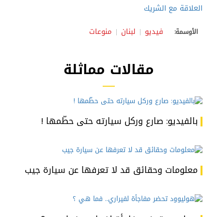
العلاقة مع الشريك
فيديو
لبنان
منوعات
الأوسمة:
مقالات مماثلة
بالفيديو: صارع وركل سيارته حتى حطّمها !
معلومات وحقائق قد لا تعرفها عن سيارة جيب