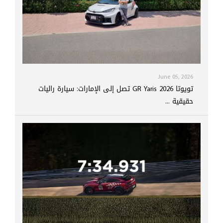
June 05, 2026
تويوتا GR Yaris 2026 تصل إلى الإمارات: سيارة راليات
حقيقية ...