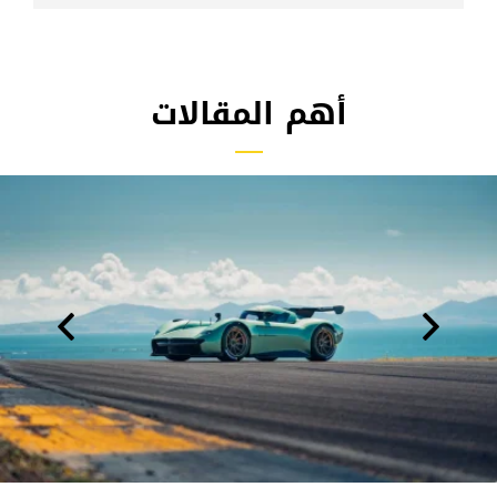
أهم المقالات