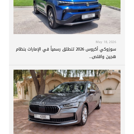
May 18, 2026
سوزوكي أكروس 2026 تنطلق رسمياً في الإمارات بنظام
هجين واقتص...