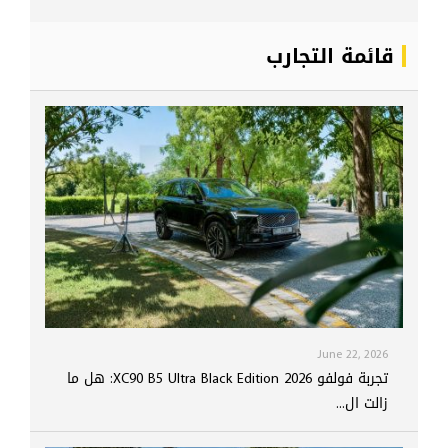
قائمة التجارب
June 22, 2026
تجربة فولفو XC90 B5 Ultra Black Edition 2026: هل ما
زالت ال...