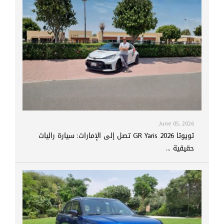
June 05, 2026
تويوتا GR Yaris 2026 تصل إلى الإمارات: سيارة راليات
حقيقية ...