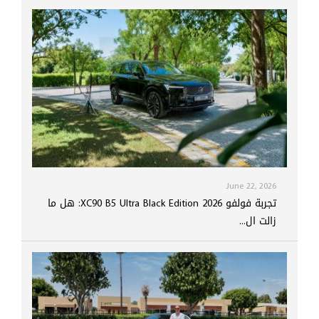
June 22, 2026
تجربة فولفو XC90 B5 Ultra Black Edition 2026: هل ما
زالت ال...