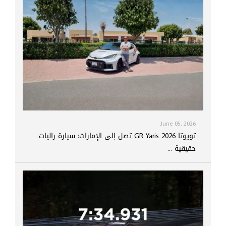
June 05, 2026
تويوتا GR Yaris 2026 تصل إلى الإمارات: سيارة راليات
حقيقية ...