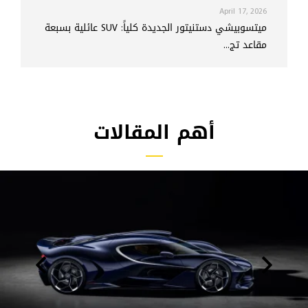
April 17, 2026
ميتسوبيشي دستنيتور الجديدة كلياً: SUV عائلية بسبعة
مقاعد تج...
أهم المقالات