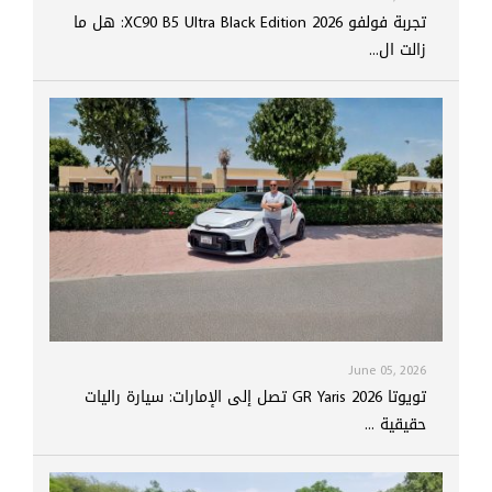
تجربة فولفو XC90 B5 Ultra Black Edition 2026: هل ما
زالت ال...
June 05, 2026
تويوتا GR Yaris 2026 تصل إلى الإمارات: سيارة راليات
حقيقية ...