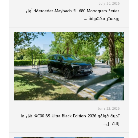
July 30, 2026
Mercedes-Maybach SL 680 Monogram Series: أول
رودستر مكشوفة ...
June 22, 2026
تجربة فولفو XC90 B5 Ultra Black Edition 2026: هل ما
زالت ال...