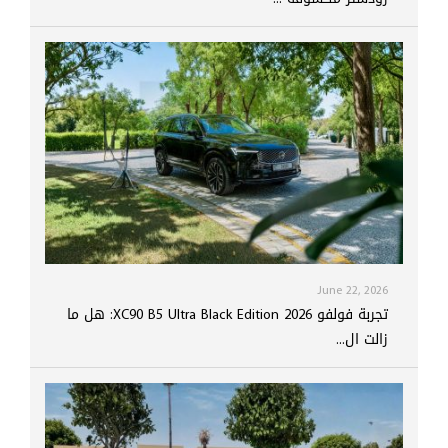
June 22, 2026
تجربة فولفو XC90 B5 Ultra Black Edition 2026: هل ما
زالت ال...