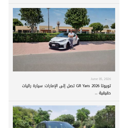
June 05, 2026
تويوتا GR Yaris 2026 تصل إلى الإمارات: سيارة راليات
حقيقية ...