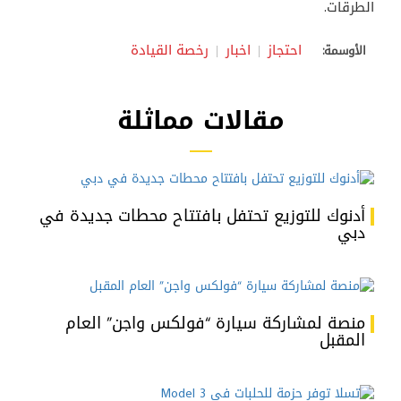
الطرقات.
احتجاز
اخبار
رخصة القيادة
الأوسمة:
مقالات مماثلة
أدنوك للتوزيع تحتفل بافتتاح محطات جديدة في
دبي
منصة لمشاركة سيارة “فولكس واجن” العام
المقبل