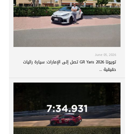
June 05, 2026
تويوتا GR Yaris 2026 تصل إلى الإمارات: سيارة راليات
حقيقية ...