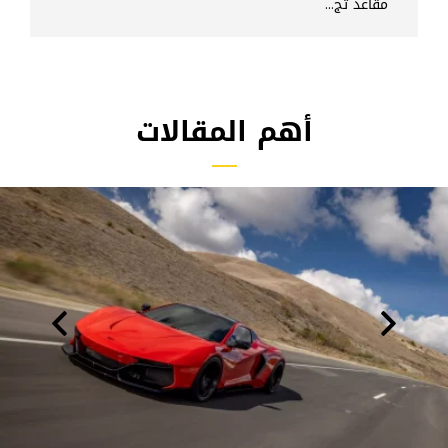
مقاعد تج...
أهم المقالات