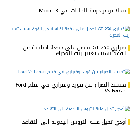
تسلا توفر حزمة للحلبات في Model 3
فيراري 250 GT تحصل على دفعة اضافية من
القوة بسبب تغيير زيت المحرك
تجسيد الصراع بين فورد وفيراري في فيلم Ford
Vs Ferrari
أودي تحيل علبة التروس اليدوية الى التقاعد