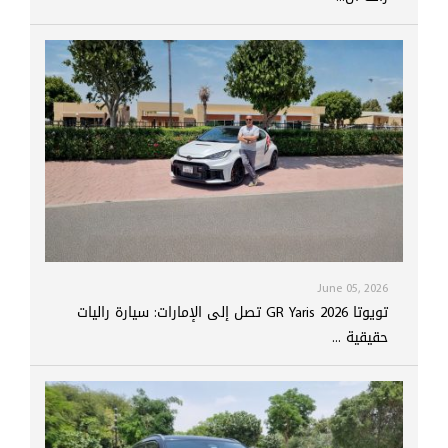
June 05, 2026
تويوتا GR Yaris 2026 تصل إلى الإمارات: سيارة راليات
حقيقية ...