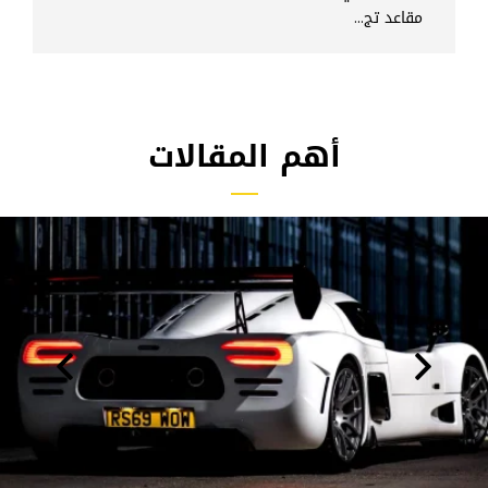
مقاعد تج...
أهم المقالات