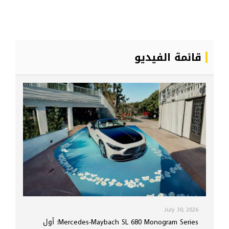
قائمة الفيديو
July 30, 2026
Mercedes-Maybach SL 680 Monogram Series: أول