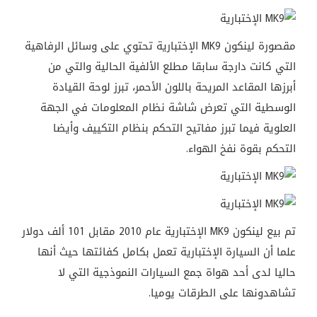
مقصورة لينكون MK9 الإختبارية تحتوي على وسائل الرفاهية
التي كانت دارجة سابقا مطلع الألفية الحالية والتي من
أبرزها المقاعد المريحة باللون الأحمر، تبرز لوحة القيادة
الوسطية التي تعرض شاشة نظام المعلومات في الجهة
العلوية فيما تبرز مفاتيح التحكم بنظام التكييف وأيضا
التحكم بقوة نفخ الهواء.
تم بيع لينكون MK9 الإختبارية عام 2010 مقابل 101 ألف دولار
علما أن السيارة الإختبارية تعمل بكامل كفائتها حيث أنها
حاليا لدى أحد هواة جمع السيارات النموذجية التي لا
تشاهدونها على الطرقات يوميا.