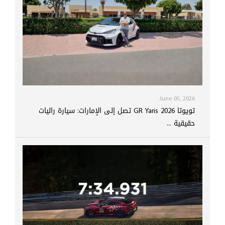
June 05, 2026
تويوتا GR Yaris 2026 تصل إلى الإمارات: سيارة راليات
حقيقية ...