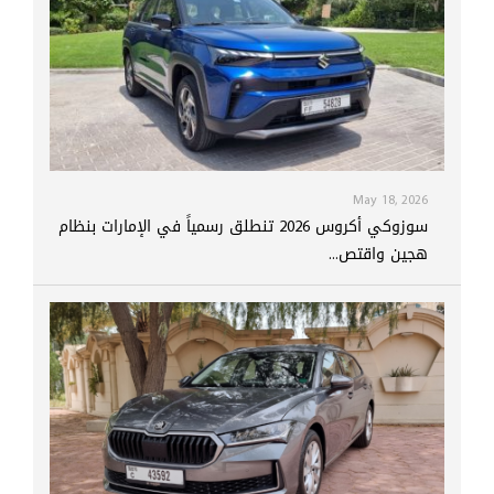
May 18, 2026
سوزوكي أكروس 2026 تنطلق رسمياً في الإمارات بنظام
هجين واقتص...