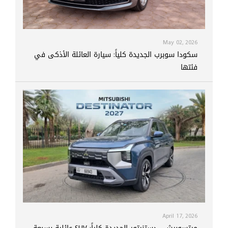
May 02, 2026
سكودا سوبرب الجديدة كلياً: سيارة العائلة الأذكى في
فئتها
April 17, 2026