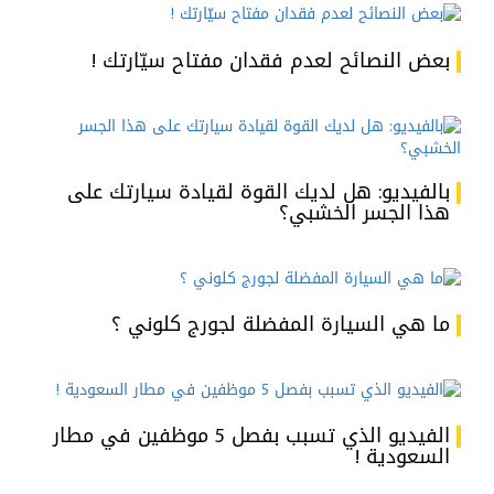
بعض النصائح لعدم فقدان مفتاح سيّارتك !
بالفيديو: هل لديك القوة لقيادة سيارتك على
هذا الجسر الخشبي؟
ما هي السيارة المفضلة لجورج كلوني ؟
الفيديو الذي تسبب بفصل 5 موظفين في مطار
السعودية !