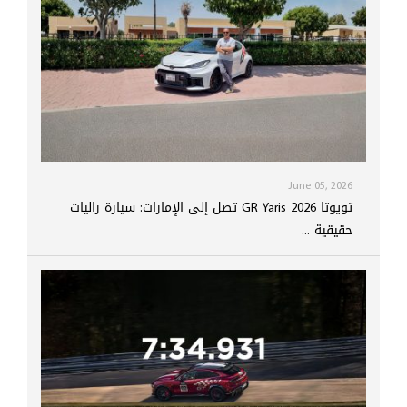
June 05, 2026
تويوتا GR Yaris 2026 تصل إلى الإمارات: سيارة راليات
حقيقية ...