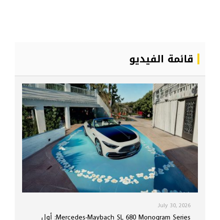
قائمة الفيديو
July 30, 2026
Mercedes-Maybach SL 680 Monogram Series: أول