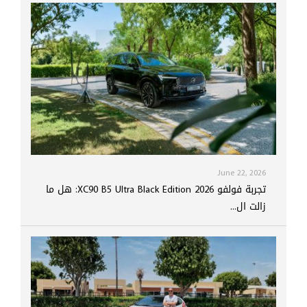
June 22, 2026
تجربة فولفو XC90 B5 Ultra Black Edition 2026: هل ما
زالت ال...