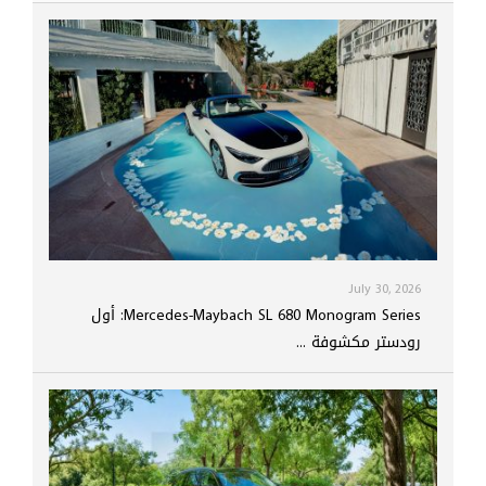
July 30, 2026
Mercedes-Maybach SL 680 Monogram Series: أول
رودستر مكشوفة ...