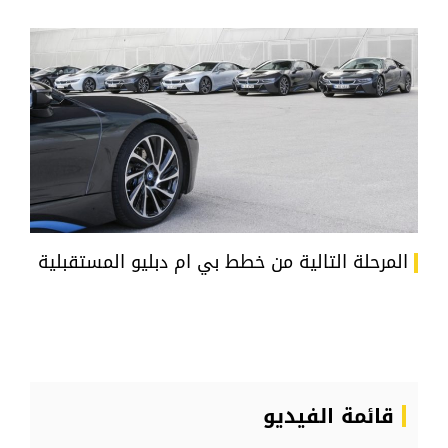
المرحلة التالية من خطط بي ام دبليو المستقبلية
قائمة الفيديو