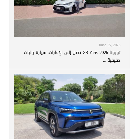
June 05, 2026
تويوتا GR Yaris 2026 تصل إلى الإمارات: سيارة راليات
حقيقية ...