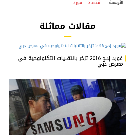
اقتصاد
فورد
الأوسمة:
مقالات مماثلة
فورد إدج 2016 تزخر بالتقنيات التكنولوجية في
معرض دبي