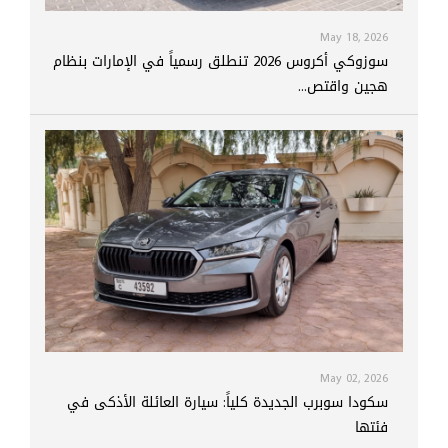
May 18, 2026
سوزوكي أكروس 2026 تنطلق رسمياً في الإمارات بنظام
هجين واقتص...
May 02, 2026
سكودا سوبرب الجديدة كلياً: سيارة العائلة الأذكى في
فئتها