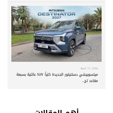
April 17, 2026
ميتسوبيشي دستنيتور الجديدة كلياً: SUV عائلية بسبعة
مقاعد تج...
أهم المقالات