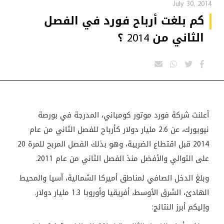
July 30, 2014
كم بلغت أرباح فورد في الفصل
الثاني من 2014 ؟
أعلنت شركة فورد موتور كومباني، المدرجة في بورصة
نيويورك، عن 2.6 مليار دولار كأرباح للفصل الثاني من عام
2014 قبل اقتطاع الضريبة، وهو بذلك الفصل المربح للمرة 20
على التوالي والأفضل منذ الفصل الثاني من عام 2011.
وبلغ الدخل الصافي لمناطق أميركا الشمالية، آسيا والمحيط
الهادئ، الشرق الأوسط، أفريقيا وأوروبا 1.3 مليار دولار.
وإليكم أبرز النتائج: