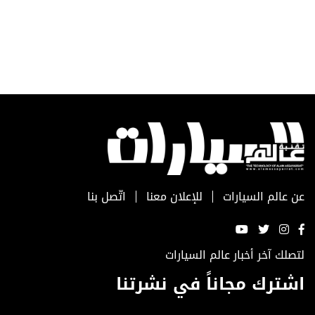
عن عالم السيارات
للإعلان معنا
اتّصل بنا
لتصلك آخر أخبار عالم السيارات
اشترك مجاناً في نشرتنا