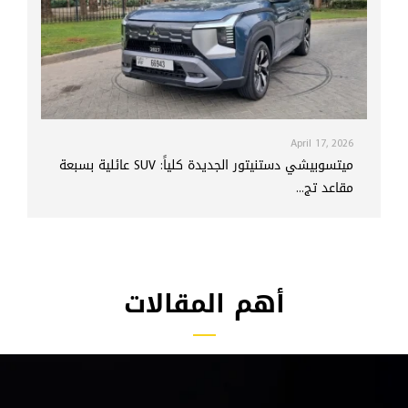
April 17, 2026
ميتسوبيشي دستنيتور الجديدة كلياً: SUV عائلية بسبعة
مقاعد تج...
أهم المقالات