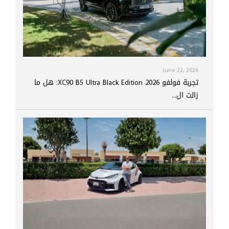
June 22, 2026
تجربة فولفو XC90 B5 Ultra Black Edition 2026: هل ما
زالت ال...