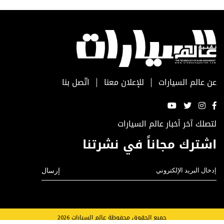
عن عالم السيارات
للإعلان معنا
اتّصل بنا
لتصلك آخر أخبار عالم السيارات
اشترك مجاناً في نشرتنا
جميع الحقوق محفوظة عالم السيارات 2026