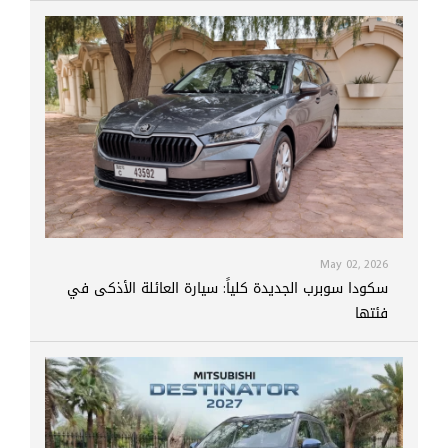
May 02, 2026
سكودا سوبرب الجديدة كلياً: سيارة العائلة الأذكى في
فئتها