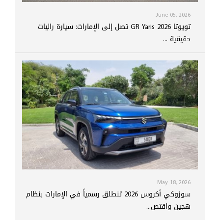
June 05, 2026
تويوتا GR Yaris 2026 تصل إلى الإمارات: سيارة راليات
حقيقية ...
May 18, 2026
سوزوكي أكروس 2026 تنطلق رسمياً في الإمارات بنظام
هجين واقتص...