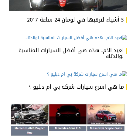
5 أشياء لترقبها في لومان 24 ساعة 2017
لعيد الام.. هذه هي أفضل السيارات المناسبة
لوالدتك
ما هي اسرع سيارات شركة بي ام دبليو ؟