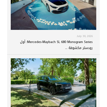
July 30, 2026
Mercedes-Maybach SL 680 Monogram Series: أول
رودستر مكشوفة ...