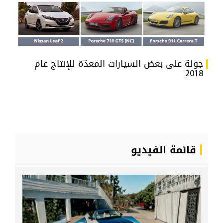
جولة على بعض السيارات المعدّة للإنتاج عام
2018
قائمة الفيديو