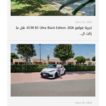
June 22, 2026
تجربة فولفو XC90 B5 Ultra Black Edition 2026: هل ما
زالت ال...
June 05, 2026