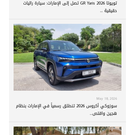
تويوتا GR Yaris 2026 تصل إلى الإمارات: سيارة راليات
حقيقية ...
May 18, 2026
سوزوكي أكروس 2026 تنطلق رسمياً في الإمارات بنظام
هجين واقتص...