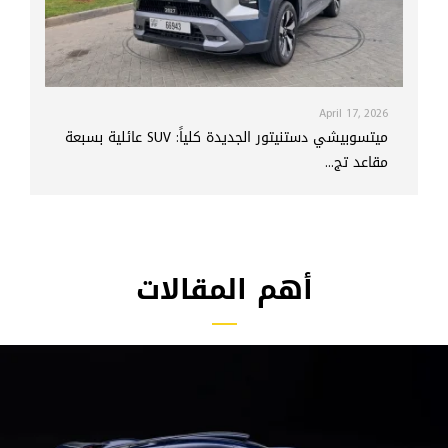
April 17, 2026
ميتسوبيشي دستنيتور الجديدة كلياً: SUV عائلية بسبعة
مقاعد تج...
أهم المقالات