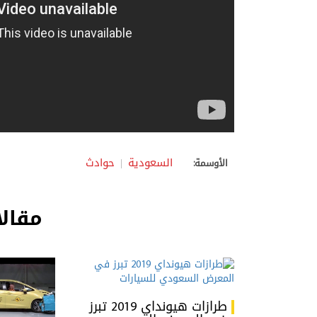
السعودية
حوادث
الأوسمة:
مقالا
طرازات هيونداي 2019 تبرز