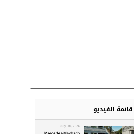
قائمة الفيديو
July 30, 2026
Mercedes-Maybach