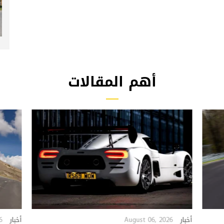
أهم المقالات
6
August 06, 2026
أخبار
أخبار