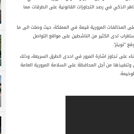
هر الذكي في رصد التجاوزات القانونية على الطرقات مما
ى المخالفات المرورية قيمة في المملكة، حيث وصلت الى ما
ستغراب لدى الكثير من الناشطين على مواقع التواصل
 “تويتر”.
ناء على تجاوز اشارة المرور في احدى الطرق السريعة، وذلك
تنفيذها من أجل المحافظة على السلامة المرورية العامة
وخيمة.