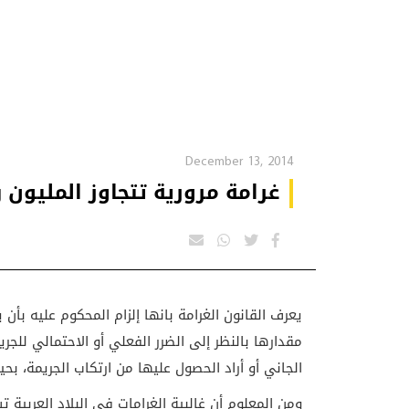
December 13, 2014
غرامة مرورية تتجاوز المليون 
يعرف القانون الغرامة بانها إلزام المحكوم عليه بأن
مقدارها بالنظر إلى الضرر الفعلي أو الاحتمالي للجر
الجاني أو أراد الحصول عليها من ارتكاب الجريمة، بحي
ومن المعلوم أن غالبية الغرامات في البلاد العربية 