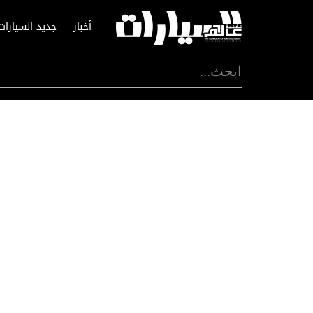
أخبار
جديد السيارات