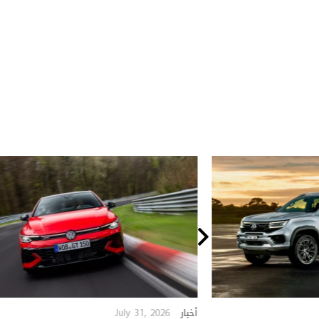
July 31, 2026
أخبار