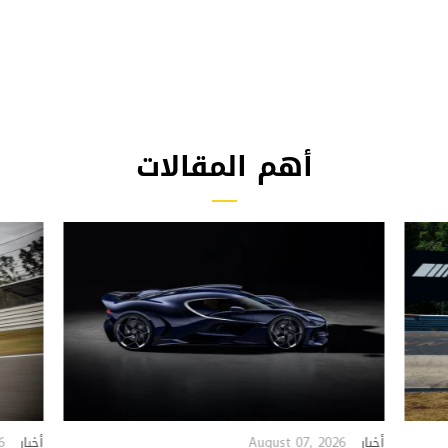
أهم المقالات
6
August 07, 2026
أخبار
أخبار