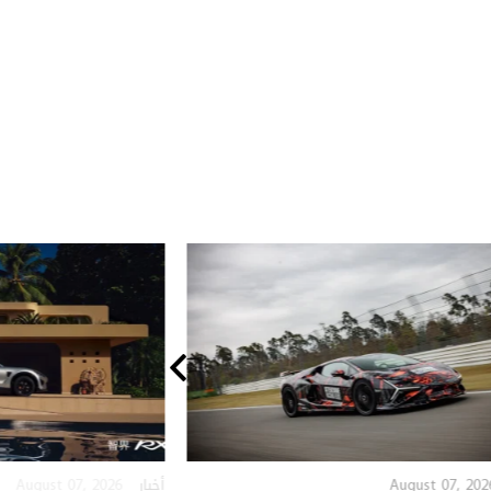
August 07, 2026
August 07, 202
أخبار