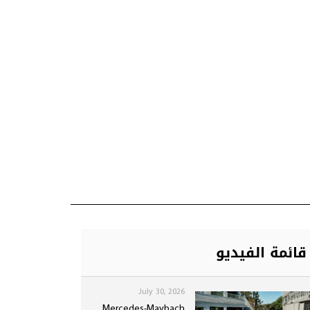
قائمة الفيديو
July 30, 2026
Mercedes-Maybach