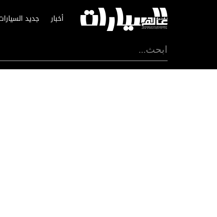
أخبار
جديد السيارات