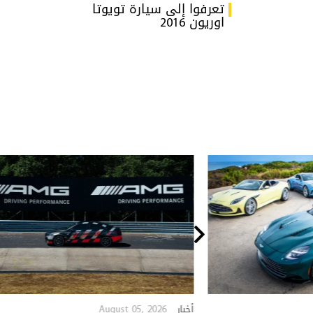
تعرفوا إلى سيارة تويوتا
اوريون 2016
August 05, 2026
أخبار