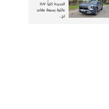
الجديدة كلياً: SUV
عائلية بسبعة مقاعد
تج...