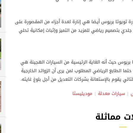
ة تويوتا بريوس أيضا هي إنارة لعدة أجزاء من المقصورة على
 جلدي بتصميم رياضي للمزيد من التميز وإثبات إمكانية تحلي
بريوس حيث أنه الغاية الرئيسية من السيارات الهجينة هي
 حتما الطابع الرياضي المطلوب لمن يرى أن الزوائد الخارجية
لتالي يقوم بالإستعانة بشركات التعديل من أجل بلوغ غايته.
س
سيارات معدلة
موديليستا
ت مماثلة