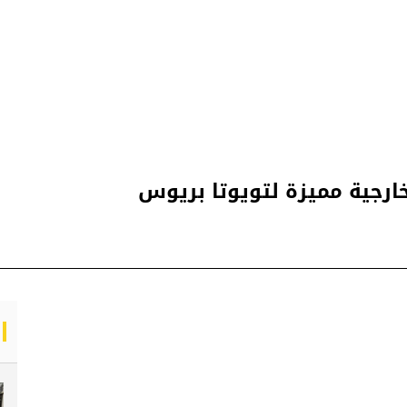
ارجية مميزة لتويوتا بريوس