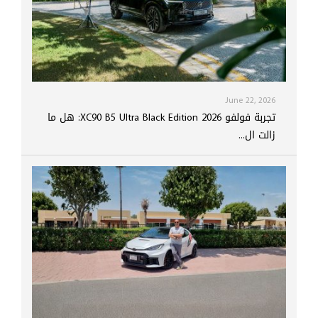
June 22, 2026
تجربة فولفو XC90 B5 Ultra Black Edition 2026: هل ما
زالت ال...