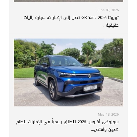
June 05, 2026
تويوتا GR Yaris 2026 تصل إلى الإمارات: سيارة راليات
حقيقية ...
May 18, 2026
سوزوكي أكروس 2026 تنطلق رسمياً في الإمارات بنظام
هجين واقتص...