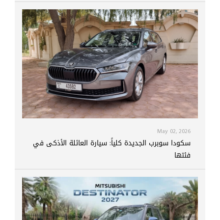
May 02, 2026
سكودا سوبرب الجديدة كلياً: سيارة العائلة الأذكى في
فئتها