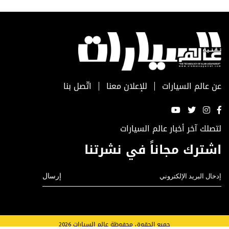
عن عالم السيارات
للإعلان معنا
اتّصل بنا
لتصلك آخر أخبار عالم السيارات
اشترك مجاناً في نشرتنا
جميع الحقوق محفوظة عالم السيارات 2026