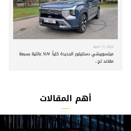
April 17, 2026
ميتسوبيشي دستنيتور الجديدة كلياً: SUV عائلية بسبعة
مقاعد تج...
أهم المقالات