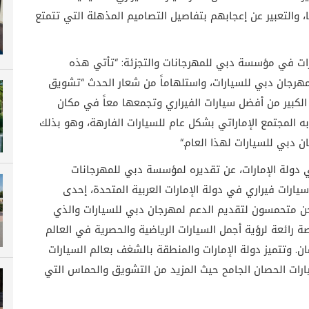
، والتعبير عن إعجابهم بتفاصيل التصاميم المذهلة التي تتمتع
رات في مؤسسة دبي للمهرجانات والتجزئة: “تأتي هذه
ن مهرجان دبي للسيارات، واستلهاماً من شعار الحدث “تشويق
لكبير من أفضل سيارات الفيراري وتجمعها معاً في مكان
ه المجتمع الإماراتي بشكل عام للسيارات الفارهة، وهو بذلك
ن دبي للسيارات لهذا العام
“.
ي دولة الإمارات، عن تقديره لمؤسسة دبي للمهرجانات
 سيارات فيراري في دولة الإمارات العربية المتحدة، إحدى
 نحن متحمسون لتقديم الدعم لمهرجان دبي للسيارات والذي
 رائعة لرؤية أجمل السيارات الرياضية والحصرية في العالم
 وتتميز دولة الإمارات والمنطقة بالشغف بعالم السيارات
ارات الحصان الجامح حيث المزيد من التشويق والحماس التي