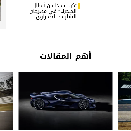
“كن واحدا من أبطال
الصحراء” في مهرجان
الشارقة الصحراوي
أهم المقالات