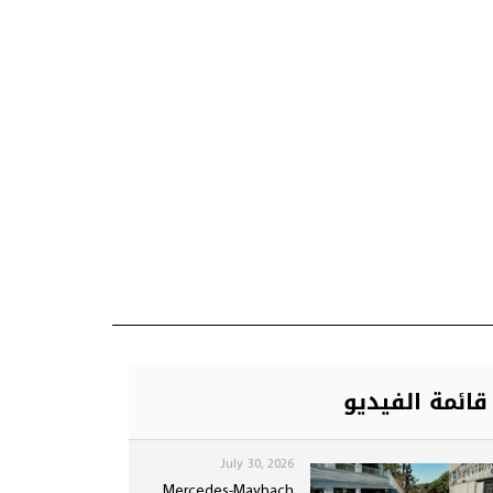
قائمة الفيديو
July 30, 2026
Mercedes-Maybach