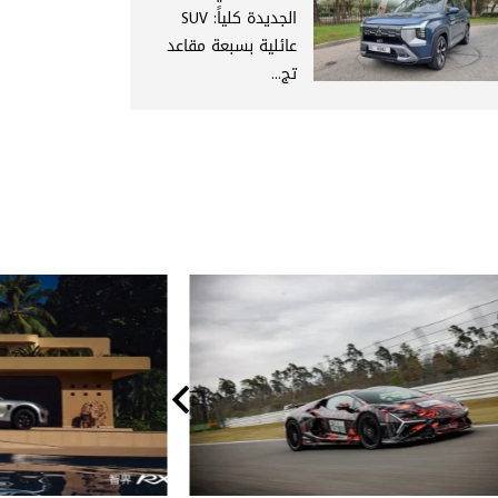
الجديدة كلياً: SUV
عائلية بسبعة مقاعد
تج...