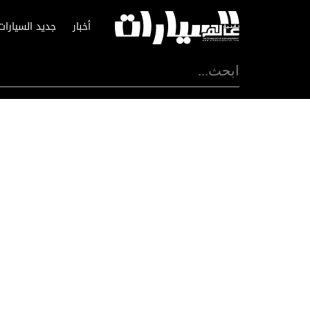
أخبار
جديد السيارات