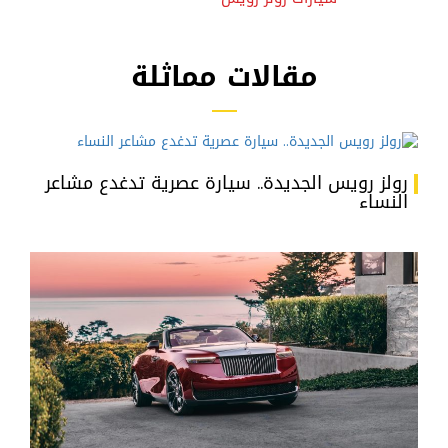
مقالات مماثلة
رولز رويس الجديدة.. سيارة عصرية تدغدع مشاعر
النساء