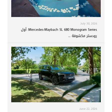
July 30, 2026
Mercedes-Maybach SL 680 Monogram Series: أول
رودستر مكشوفة ...
June 22, 2026