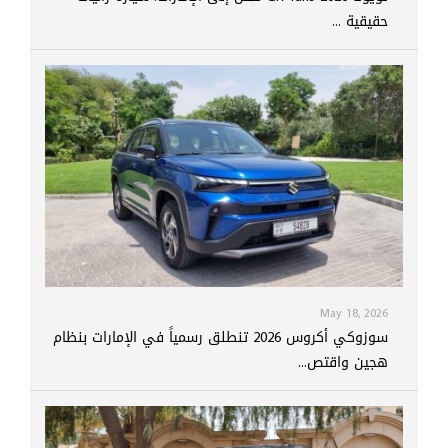
حقيقية ...
May 18, 2026
سوزوكي أكروس 2026 تنطلق رسمياً في الإمارات بنظام
هجين واقتص...