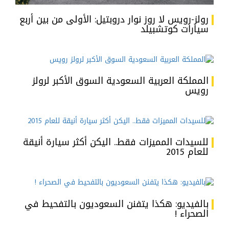
رولز-رويس لا روز نوار دروبتيل: الأولى من بين أربع
سيارات كوتشبيلد
المملكة العربية السعودية السوق الأكبر لرولز
رويس
للسيدات المميزات فقط.. اليكن أكثر سيارة أنيقة
للعام 2015
بالفيديو: هكذا يتفنن السعوديون بالتفحيط في
الصحراء !