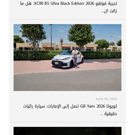
تجربة فولفو XC90 B5 Ultra Black Edition 2026: هل ما
زالت ال...
June 05, 2026
تويوتا GR Yaris 2026 تصل إلى الإمارات: سيارة راليات
حقيقية ...