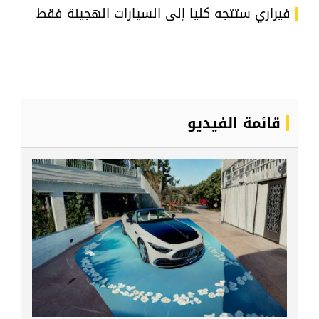
فيراري ستتجه كليا إلى السيارات الهجينة فقط
قائمة الفيديو