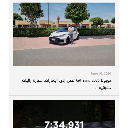
June 05, 2026
تويوتا GR Yaris 2026 تصل إلى الإمارات: سيارة راليات
حقيقية ...