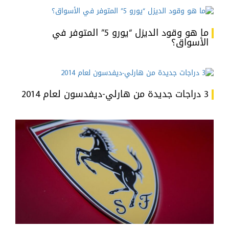
ما هو وقود الديزل “يورو 5” المتوفر في
الأسواق؟
3 دراجات جديدة من هارلي-ديفدسون لعام 2014