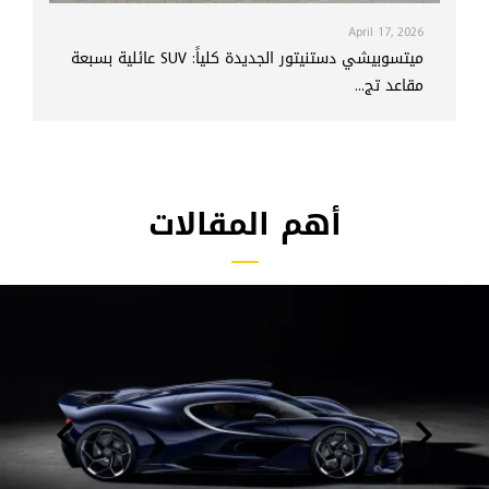
April 17, 2026
ميتسوبيشي دستنيتور الجديدة كلياً: SUV عائلية بسبعة
مقاعد تج...
أهم المقالات