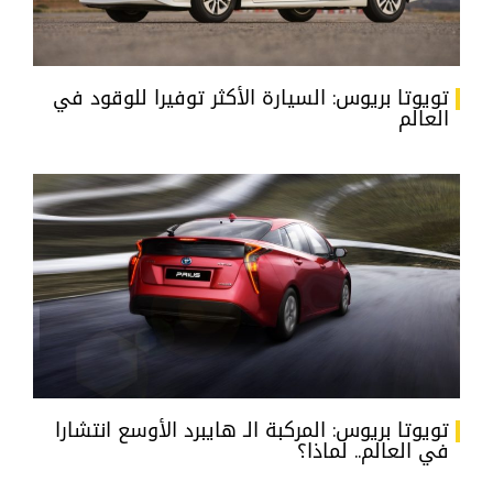
تويوتا بريوس: السيارة الأكثر توفيرا للوقود في
العالم
تويوتا بريوس: المركبة الـ هايبرد الأوسع انتشارا
في العالم.. لماذا؟