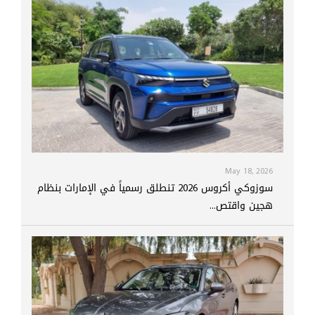
May 18, 2026
سوزوكي أكروس 2026 تنطلق رسمياً في الإمارات بنظام
هجين واقتص...