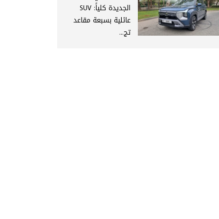
الجديدة كلياً: SUV
عائلية بسبعة مقاعد
تج...