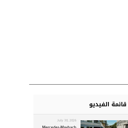
قائمة الفيديو
July 30, 2026
Mercedes-Maybach