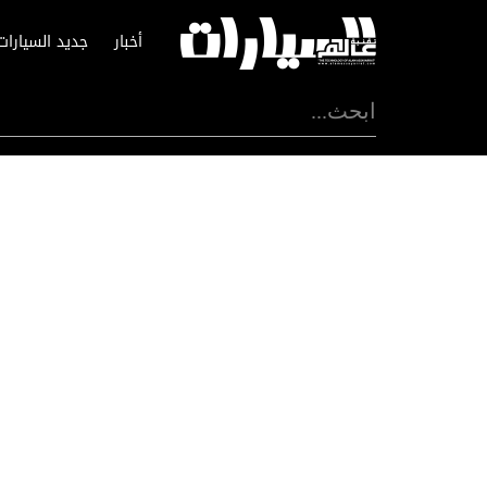
أخبار
جديد السيارات