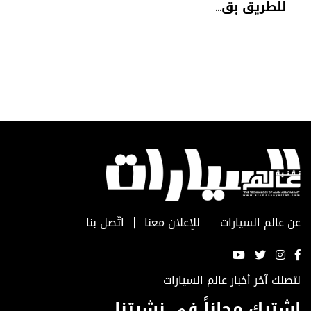
للطريق بق...
عن عالم السيارات
للإعلان معنا
اتّصل بنا
لتصلك آخر أخبار عالم السيارات
اشترك مجاناً في نشرتنا