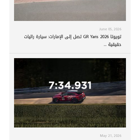
June 05, 2026
تويوتا GR Yaris 2026 تصل إلى الإمارات: سيارة راليات
حقيقية ...
May 21, 2026