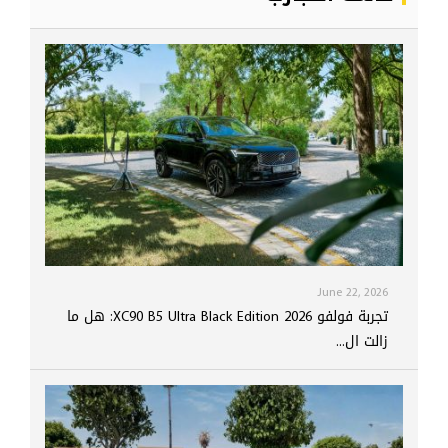
June 22, 2026
تجربة فولفو XC90 B5 Ultra Black Edition 2026: هل ما
زالت ال...