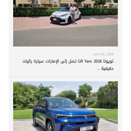
June 05, 2026
تويوتا GR Yaris 2026 تصل إلى الإمارات: سيارة راليات
حقيقية ...