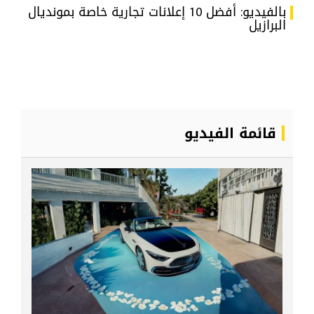
بالفيديو: أفضل 10 إعلانات تجارية خاصة بمونديال
البرازيل
قائمة الفيديو