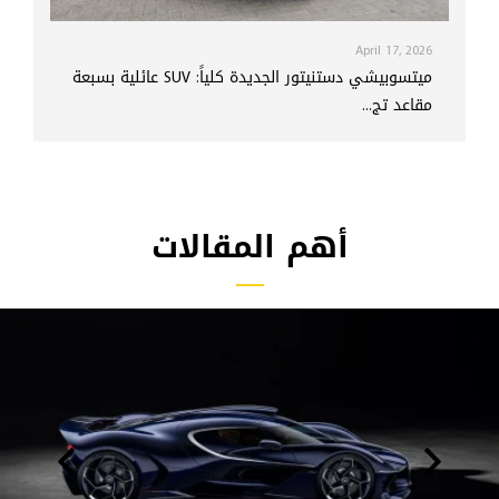
April 17, 2026
ميتسوبيشي دستنيتور الجديدة كلياً: SUV عائلية بسبعة
مقاعد تج...
أهم المقالات