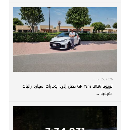
June 05, 2026
تويوتا GR Yaris 2026 تصل إلى الإمارات: سيارة راليات
حقيقية ...