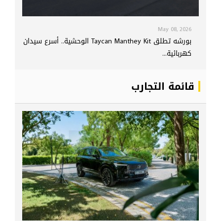
May 08, 2026
بورشه تطلق Taycan Manthey Kit الوحشية.. أسرع سيدان
كهربائية...
قائمة التجارب