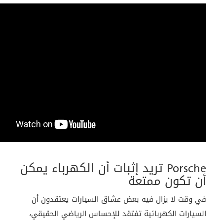
Porsche تريد إثبات أن الكهرباء يمكن
أن تكون ممتعة
في وقت لا يزال فيه بعض عشاق السيارات يعتقدون أن
السيارات الكهربائية تفتقد للإحساس الرياضي الحقيقي،