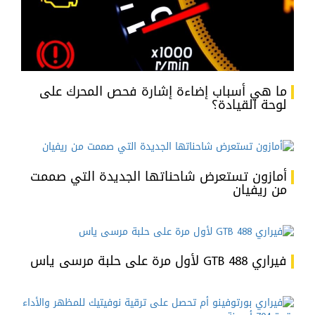
ما هي أسباب إضاءة إشارة فحص المحرك على
لوحة القيادة؟
أمازون تستعرض شاحناتها الجديدة التي صممت
من ريفيان
فيراري 488 GTB لأول مرة على حلبة مرسى ياس