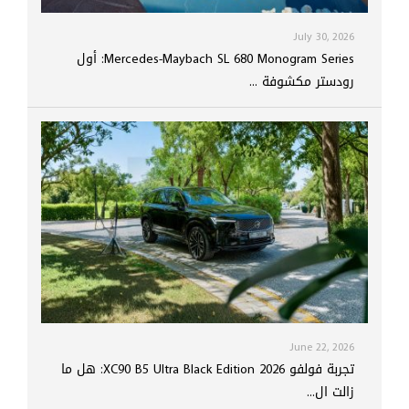
July 30, 2026
Mercedes-Maybach SL 680 Monogram Series: أول
رودستر مكشوفة ...
June 22, 2026
تجربة فولفو XC90 B5 Ultra Black Edition 2026: هل ما
زالت ال...