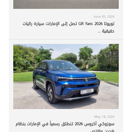
June 05, 2026
تويوتا GR Yaris 2026 تصل إلى الإمارات: سيارة راليات
حقيقية ...
May 18, 2026
سوزوكي أكروس 2026 تنطلق رسمياً في الإمارات بنظام
هجين واقتص...