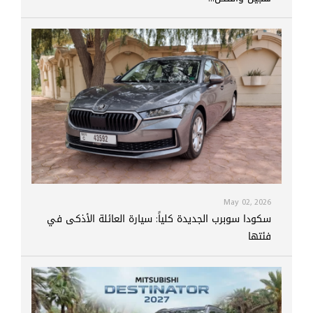
May 02, 2026
سكودا سوبرب الجديدة كلياً: سيارة العائلة الأذكى في
فئتها