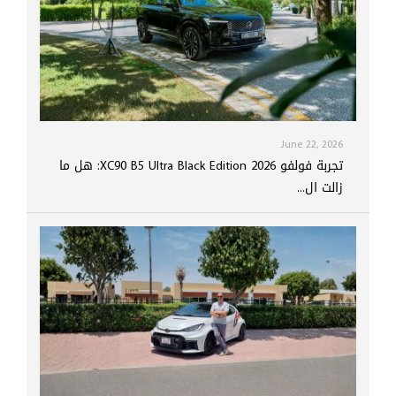
June 22, 2026
تجربة فولفو XC90 B5 Ultra Black Edition 2026: هل ما
زالت ال...