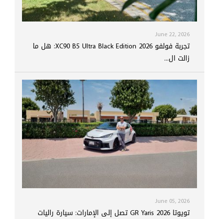
June 22, 2026
تجربة فولفو XC90 B5 Ultra Black Edition 2026: هل ما
زالت ال...
June 05, 2026
تويوتا GR Yaris 2026 تصل إلى الإمارات: سيارة راليات