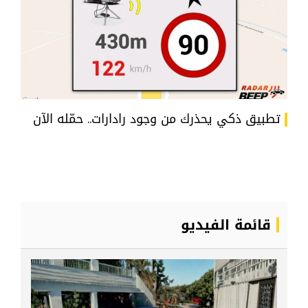
تطبيق ذكي يحذرك من وجود رادارات.. حمّله الآن
قائمة الفيديو