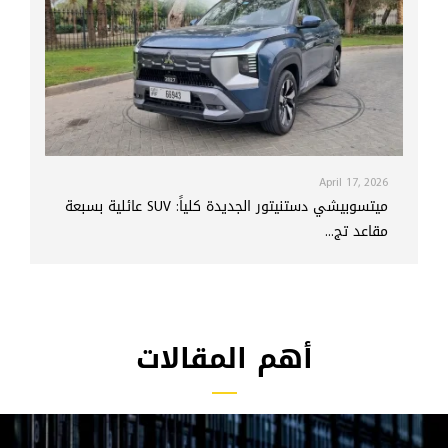
April 17, 2026
ميتسوبيشي دستنيتور الجديدة كلياً: SUV عائلية بسبعة
مقاعد تج...
أهم المقالات