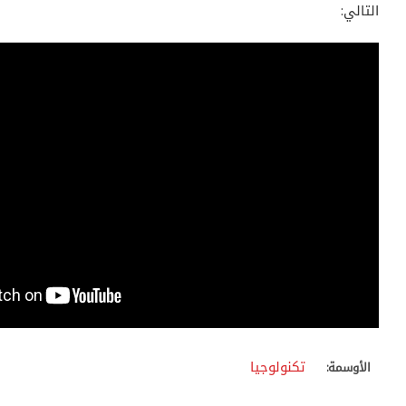
التالي:
تكنولوجيا
الأوسمة: