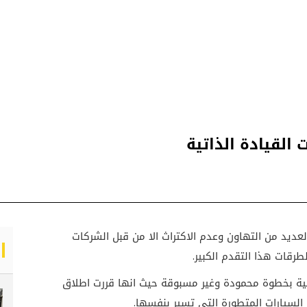
القيادة الذاتية
العديد من التهاون وعدم الاكتراث الا من قبل الشركات
رقات هذا التقدم الكبير.
ية بخطوة محمودة وغير مسبوقة حيث انها قررت اطلاق
لسيارات المتطورة التي تسير بنفسها.