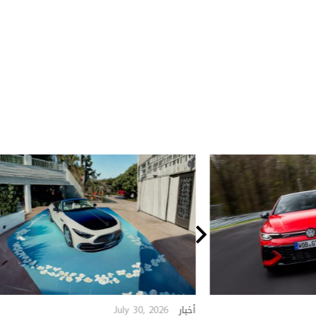
July 30, 2026
أخبار