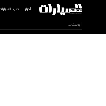
أخبار
جديد السيارات