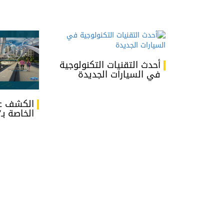
أحدث التقنيات التكنولوجية
في السيارات الجديدة
الكشف عن
الخاصة بـ