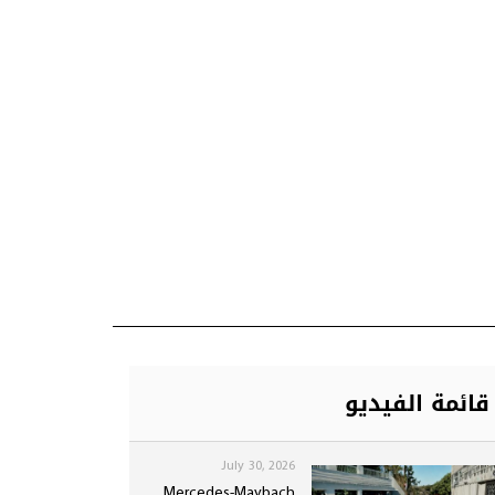
قائمة الفيديو
July 30, 2026
Mercedes-Maybach