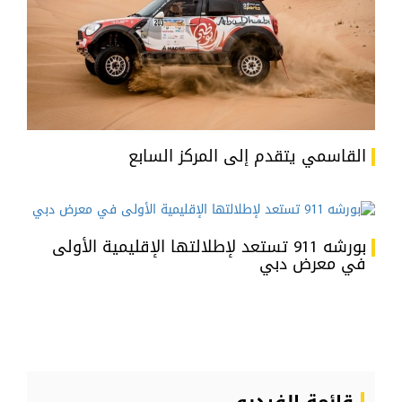
القاسمي يتقدم إلى المركز السابع
بورشه 911 تستعد لإطلالتها الإقليمية الأولى
في معرض دبي