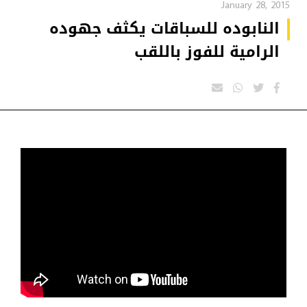
January 28, 2015
النابوده للسباقات يكثف جهوده
الرامية للفوز باللقب