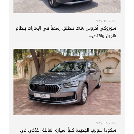
May 18, 2026
سوزوكي أكروس 2026 تنطلق رسمياً في الإمارات بنظام
هجين واقتص...
May 02, 2026
سكودا سوبرب الجديدة كلياً: سيارة العائلة الأذكى في