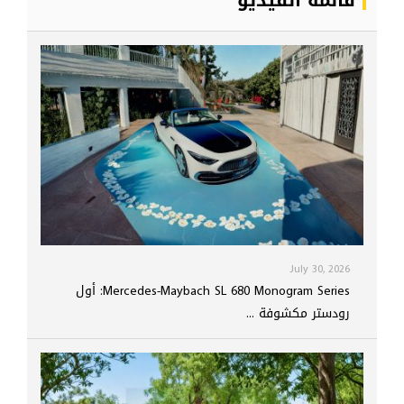
قائمة الفيديو
July 30, 2026
Mercedes-Maybach SL 680 Monogram Series: أول
رودستر مكشوفة ...