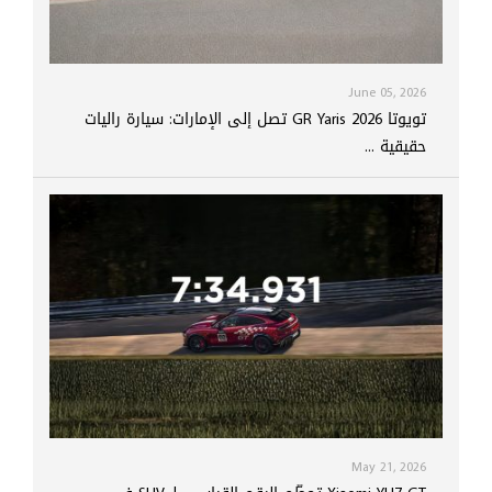
June 05, 2026
تويوتا GR Yaris 2026 تصل إلى الإمارات: سيارة راليات
حقيقية ...
May 21, 2026