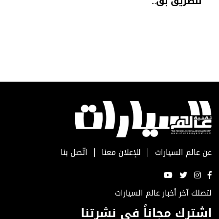
للطريق بق...
عن عالم السيارات
للإعلان معنا
اتّصل بنا
لتصلك آخر أخبار عالم السيارات
اشترك مجاناً في نشرتنا