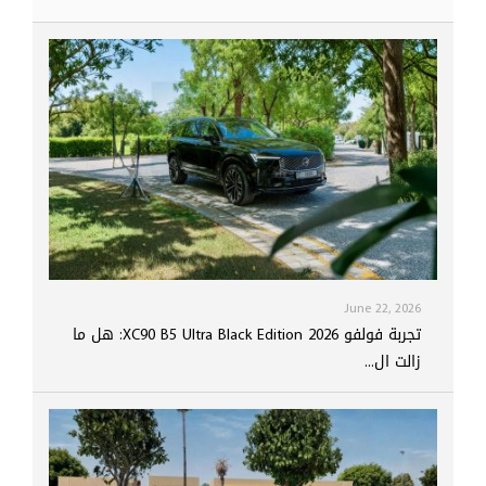
June 22, 2026
تجربة فولفو XC90 B5 Ultra Black Edition 2026: هل ما
زالت ال...