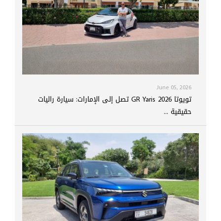
June 05, 2026
تويوتا GR Yaris 2026 تصل إلى الإمارات: سيارة راليات
حقيقية ...