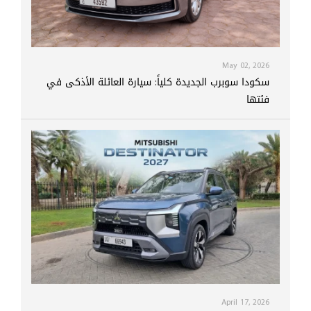
May 02, 2026
سكودا سوبرب الجديدة كلياً: سيارة العائلة الأذكى في
فئتها
April 17, 2026