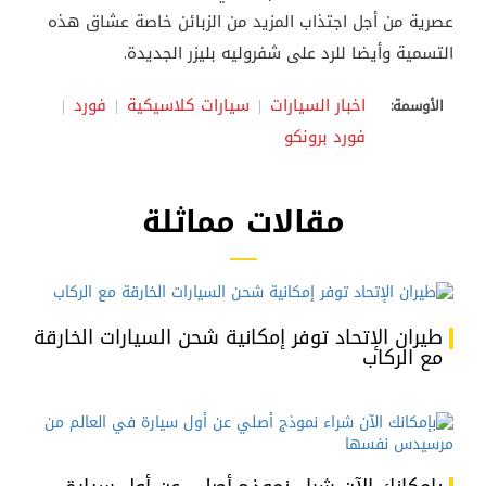
عصرية من أجل اجتذاب المزيد من الزبائن خاصة عشاق هذه
التسمية وأيضا للرد على شفروليه بليزر الجديدة.
اخبار السيارات
سيارات كلاسيكية
فورد
الأوسمة:
فورد برونكو
مقالات مماثلة
طيران الإتحاد توفر إمكانية شحن السيارات الخارقة
مع الركاب