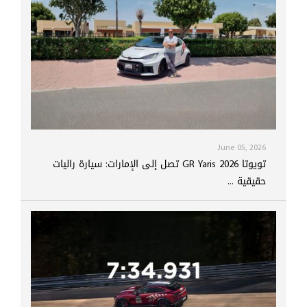
June 05, 2026
تويوتا GR Yaris 2026 تصل إلى الإمارات: سيارة راليات
حقيقية ...