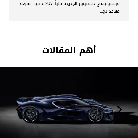
ميتسوبيشي دستنيتور الجديدة كلياً: SUV عائلية بسبعة
مقاعد تج...
أهم المقالات