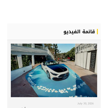
قائمة الفيديو
July 30, 2026