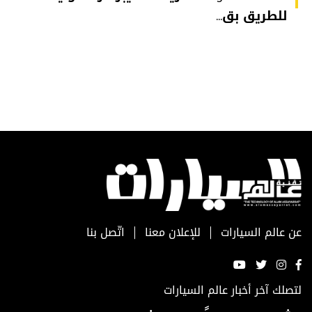
للطريق بق...
عن عالم السيارات
للإعلان معنا
اتّصل بنا
لتصلك آخر أخبار عالم السيارات