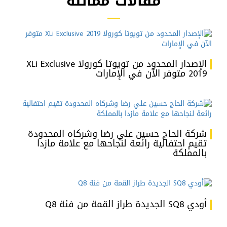
مقالات مماثلة
الإصدار المحدود من تويوتا كورولا XLi Exclusive
2019 متوفر الآن في الإمارات
شركة الحاج حسين علي رضا وشركاه المحدودة
تقيم احتفالية رائعة لنجاحها مع علامة مازدا
بالمملكة
أودي SQ8 الجديدة طراز القمة من فئة Q8