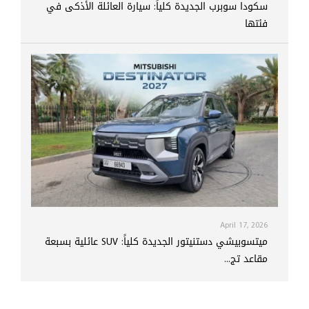
سكودا سوبرب الجديدة كلياً: سيارة العائلة الأذكى في
فئتها
April 17, 2026
ميتسوبيشي دستنيتور الجديدة كلياً: SUV عائلية بسبعة
مقاعد تج...