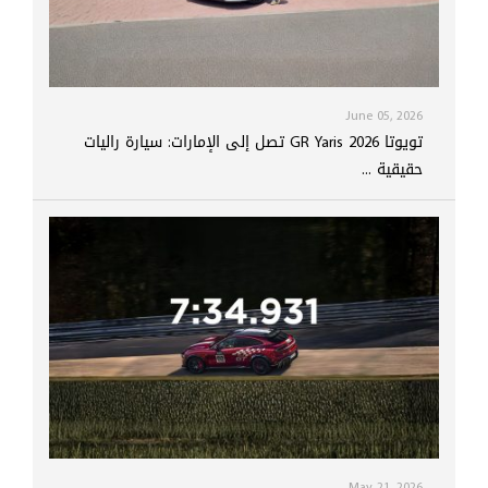
June 05, 2026
تويوتا GR Yaris 2026 تصل إلى الإمارات: سيارة راليات
حقيقية ...
May 21, 2026