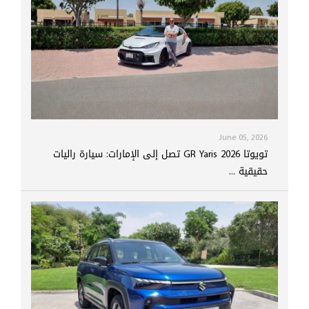
June 05, 2026
تويوتا GR Yaris 2026 تصل إلى الإمارات: سيارة راليات
حقيقية ...