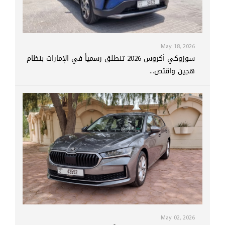
May 18, 2026
سوزوكي أكروس 2026 تنطلق رسمياً في الإمارات بنظام
هجين واقتص...
May 02, 2026